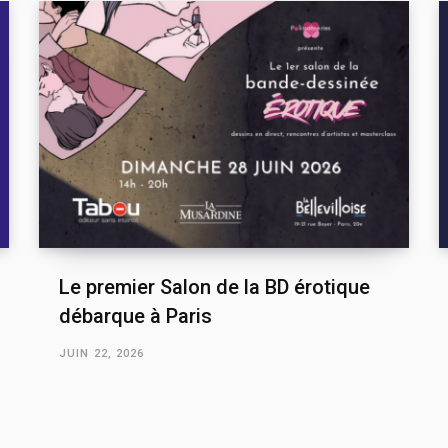
Le premier Salon de la BD érotique
débarque à Paris
JUIN 22, 2026