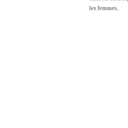
les femmes.