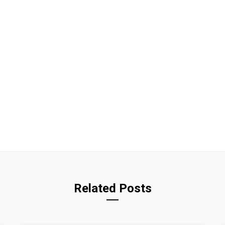
Related Posts