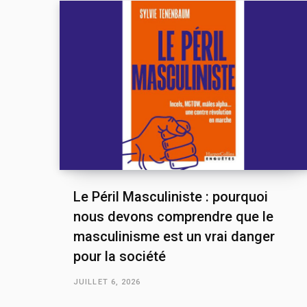
Le Péril Masculiniste : pourquoi
nous devons comprendre que le
masculinisme est un vrai danger
pour la société
JUILLET 6, 2026