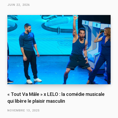
JUIN 22, 2026
« Tout Va Mâle » x LELO : la comédie musicale
qui libère le plaisir masculin
NOVEMBRE 13, 2025