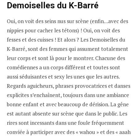
Demoiselles du K-Barré
Oui, on voit des seins nus sur scène (enfin…avec des
nippies pour cacher les tétons) ! Oui, on voit des
fesses et des cuisses ! Et alors ? Les Demoiselles du
K-Barré, sont des femmes qui assument totalement
leur corps et sont là pour le montrer. Chacune des
comédiennes a un corps différent et toutes sont
aussi séduisantes et sexy les unes que les autres.
Regards aguicheurs, phrases provocatrices et danses
explicites s’enchaînent, toujours dans une ambiance
bonne enfant et avec beaucoup de dérision. La gêne
est autant absente sur scène que dans le public. Les
rires sont incessants dans une foule fréquemment
conviée à participer avec des « wahou » et des « aaah