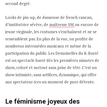
second degré.
Looks de pin-up, de danseuse de french cancan,
d’institutrice sévère, de
maîtresse SM
ou encore de
jeune virginale, les costumes s’enchaînent et ne se
ressemblent pas. En plus de la vue, on profite de
nombreux intermèdes musicaux et même de la
participation du public. Les Demoiselles du K-Barré
est un spectacle barré dès les premières minutes de
show, coloré et surtout sans prise de tête. C’est un
show intimiste, sans artifices, dynamique, qui offre
aux spectateur-ices un moment de pure détente.
Le féminisme joyeux des