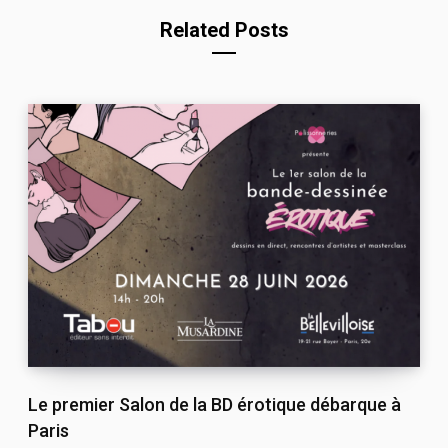
Related Posts
Le premier Salon de la BD érotique débarque à
Paris