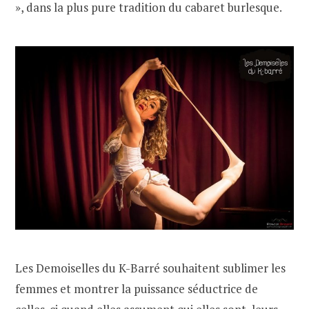
», dans la plus pure tradition du cabaret burlesque.
Les Demoiselles du K-Barré souhaitent sublimer les
femmes et montrer la puissance séductrice de