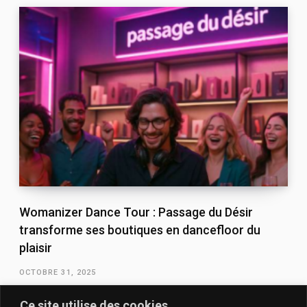
Womanizer Dance Tour : Passage du Désir
transforme ses boutiques en dancefloor du
plaisir
OCTOBRE 31, 2025
Ce site utilise des cookies