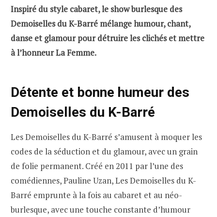
Inspiré du style cabaret, le show burlesque des
Demoiselles du K-Barré mélange humour, chant,
danse et glamour pour détruire les clichés et mettre
à l’honneur La Femme.
Détente et bonne humeur des
Demoiselles du K-Barré
Les Demoiselles du K-Barré s’amusent à moquer les
codes de la séduction et du glamour, avec un grain
de folie permanent. Créé en 2011 par l’une des
comédiennes, Pauline Uzan, Les Demoiselles du K-
Barré emprunte à la fois au cabaret et au néo-
burlesque, avec une touche constante d’humour