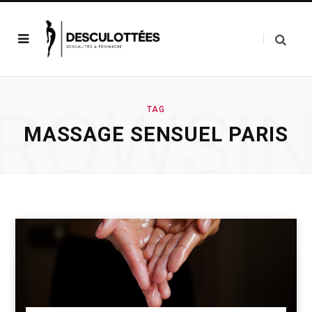
ROWSI
TAG
MASSAGE SENSUEL PARIS