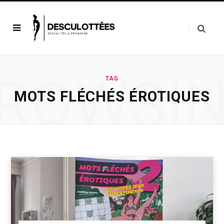
ROWSI
TAG
MOTS FLÉCHÉS ÉROTIQUES