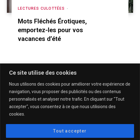
LECTURES CULOTTÉES
Mots Fléchés Érotiques,
emportez-les pour vos
vacances d’été
Ce site utilise des cookies
Nous utilisons des cookies pour améliorer votre expérience de
navigation, vous proposer des publicités ou des contenus
personnalisés et analyser notre trafic. En cliquant sur "Tout
accepter", vous consentez à ce que nous utilisions des
cookies.
QUI SOMMES-NOUS & CONTACT
MENTIONS LÉGALES & POLITIQUE DE CONFIDENTIALITÉ
Tout accepter