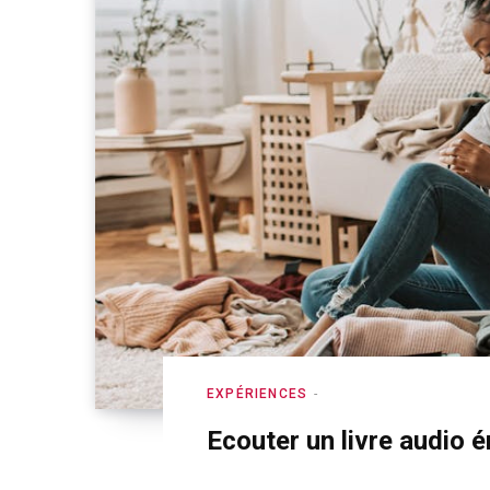
EXPÉRIENCES
Ecouter un livre audio ér