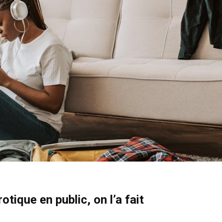
otique en public, on l’a fait