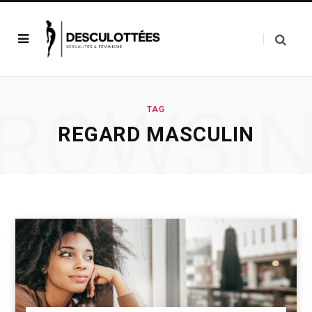
ROWSI
TAG
REGARD MASCULIN