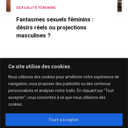
SEXUALITÉ FÉMININE
Fantasmes sexuels féminins :
désirs réels ou projections
masculines ?
Ce site utilise des cookies
Nous utilisons des cookies pour améliorer votre expérience de
navigation, vous proposer des publicités ou des contenus
personnalisés et analyser notre trafic. En cliquant sur "Tout
accepter", vous consentez à ce que nous utilisions des
cookies.
QUI SOMMES-NOUS & CONTACT
MENTIONS LÉGALES & POLITIQUE DE CONFIDENTIALITÉ
Tout accepter