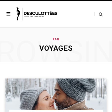
ROWSI
TAG
VOYAGES