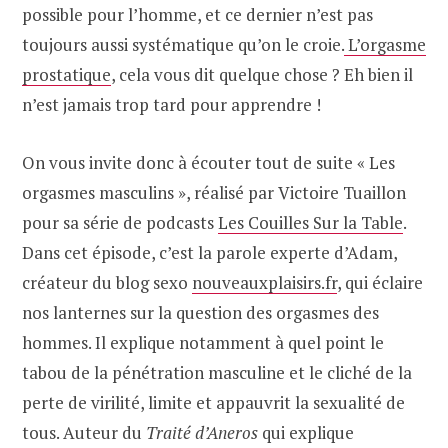
possible pour l’homme, et ce dernier n’est pas
toujours aussi systématique qu’on le croie.
L’orgasme
prostatique
, cela vous dit quelque chose ? Eh bien il
n’est jamais trop tard pour apprendre !
On vous invite donc à écouter tout de suite « Les
orgasmes masculins », réalisé par Victoire Tuaillon
pour sa série de podcasts
Les Couilles Sur la Table
.
Dans cet épisode, c’est la parole experte d’Adam,
créateur du blog sexo
nouveauxplaisirs.fr
, qui éclaire
nos lanternes sur la question des orgasmes des
hommes. Il explique notamment à quel point le
tabou de la pénétration masculine et le cliché de la
perte de virilité, limite et appauvrit la sexualité de
tous. Auteur du
Traité d’Aneros
qui explique