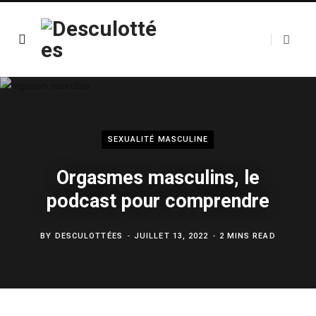
SEXUALITÉ MASCULINE
Orgasmes masculins, le
podcast pour comprendre
BY
DESCULOTTÉES
JUILLET 13, 2022
2 MINS READ