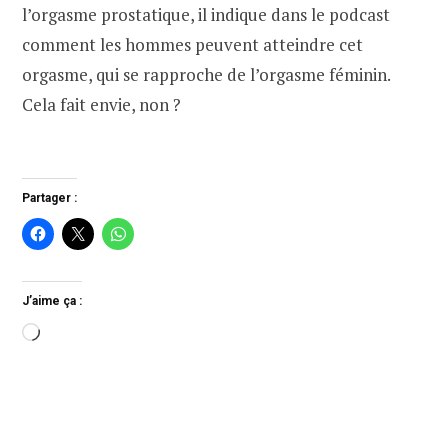
l’orgasme prostatique, il indique dans le podcast
comment les hommes peuvent atteindre cet
orgasme, qui se rapproche de l’orgasme féminin.
Cela fait envie, non ?
Partager :
J’aime ça :
Chargement…