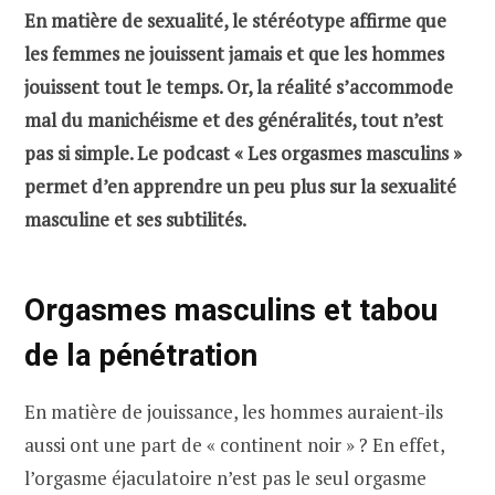
En matière de sexualité, le stéréotype affirme que
les femmes ne jouissent jamais et que les hommes
jouissent tout le temps. Or, la réalité s’accommode
mal du manichéisme et des généralités, tout n’est
pas si simple. Le podcast « Les orgasmes masculins »
permet d’en apprendre un peu plus sur la sexualité
masculine et ses subtilités.
Orgasmes masculins et tabou
de la pénétration
En matière de jouissance, les hommes auraient-ils
aussi ont une part de « continent noir » ? En effet,
l’orgasme éjaculatoire n’est pas le seul orgasme