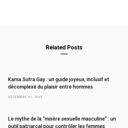
Related Posts
Kama Sutra Gay : un guide joyeux, inclusif et
décomplexé du plaisir entre hommes
DÉCEMBRE 21, 2025
Le mythe de la “misère sexuelle masculine” : un
outil patriarcal pour contrôler les femmes