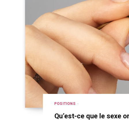
POSITIONS
Qu’est-ce que le sexe or