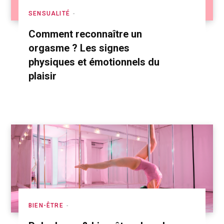
SENSUALITÉ
Comment reconnaître un
orgasme ? Les signes
physiques et émotionnels du
plaisir
BIEN-ÊTRE