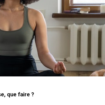
e, que faire ?