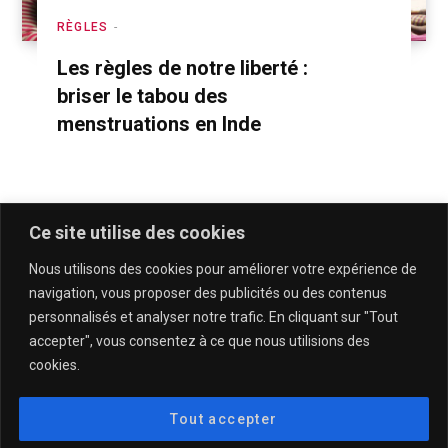
RÈGLES
Les règles de notre liberté :
briser le tabou des
menstruations en Inde
Ce site utilise des cookies
Nous utilisons des cookies pour améliorer votre expérience de
navigation, vous proposer des publicités ou des contenus
personnalisés et analyser notre trafic. En cliquant sur "Tout
accepter", vous consentez à ce que nous utilisions des
cookies.
QUI SOMMES-NOUS & CONTACT
MENTIONS LÉGALES & POLITIQUE DE CONFIDENTIALITÉ
Tout accepter