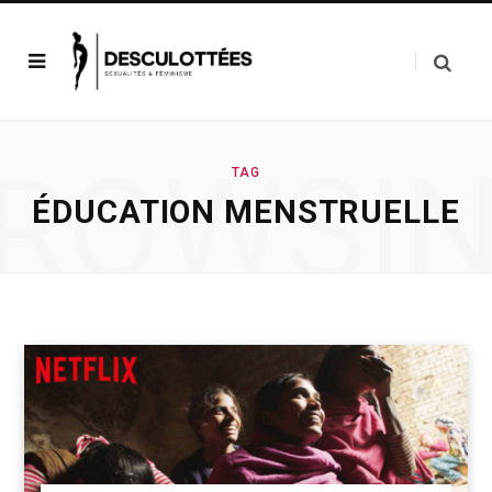
ROWSI
TAG
ÉDUCATION MENSTRUELLE