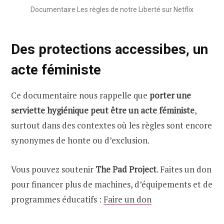
Documentaire Les règles de notre Liberté sur Netflix
Des protections accessibes, un
acte féministe
Ce documentaire nous rappelle que
porter une
serviette hygiénique peut être un acte féministe
,
surtout dans des contextes où les règles sont encore
synonymes de honte ou d’exclusion.
Vous pouvez soutenir
The Pad Project
. Faites un don
pour financer plus de machines, d’équipements et de
programmes éducatifs :
Faire un don