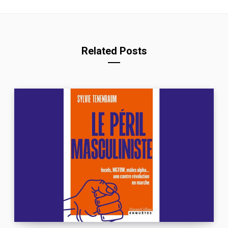
Related Posts