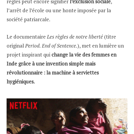
règles peut encore signifier
l’exclusion sociale
,
l’arrêt de l’école ou une honte imposée par la
société patriarcale.
Le documentaire
Les règles de notre liberté
(titre
original
Period. End of Sentence.
), met en lumière un
projet inspirant qui
change la vie des femmes en
Inde grâce à une invention simple mais
révolutionnaire : la machine à serviettes
hygiéniques.