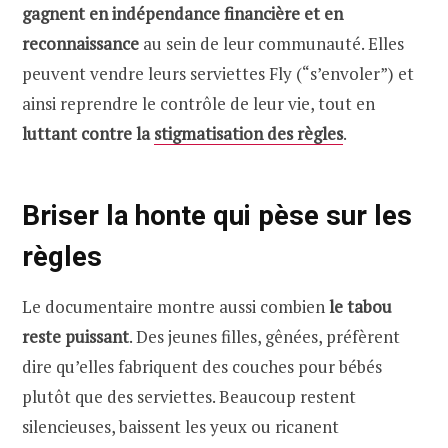
gagnent en indépendance financière et en
reconnaissance
au sein de leur communauté. Elles
peuvent vendre leurs serviettes Fly (“s’envoler”) et
ainsi reprendre le contrôle de leur vie, tout en
luttant contre la
stigmatisation des règles
.
Briser la honte qui pèse sur les
règles
Le documentaire montre aussi combien
le tabou
reste puissant
. Des jeunes filles, gênées, préfèrent
dire qu’elles fabriquent des couches pour bébés
plutôt que des serviettes. Beaucoup restent
silencieuses, baissent les yeux ou ricanent