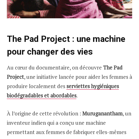
The Pad Project : une machine
pour changer des vies
Au cœur du documentaire, on découvre
The Pad
Project
, une initiative lancée pour aider les femmes à
produire localement des
serviettes hygiéniques
biodégradables et abordables
.
À l’origine de cette révolution :
Muruganantham
, un
inventeur indien qui a conçu une machine
permettant aux femmes de fabriquer elles-mêmes