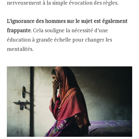
nerveusement à la simple évocation des règles.
L’ignorance des hommes sur le sujet est également
frappante
. Cela souligne la nécessité d’une
éducation à grande échelle pour changer les
mentalités.