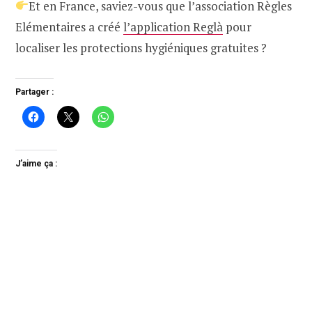
Et en France, saviez-vous que l’association Règles
Elémentaires a créé
l’application Reglà
pour
localiser les protections hygiéniques gratuites ?
Partager :
J’aime ça :