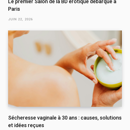
Le premier Salon de la BD érotique débarque à
Paris
JUIN 22, 2026
Sécheresse vaginale à 30 ans : causes, solutions
et idées reçues