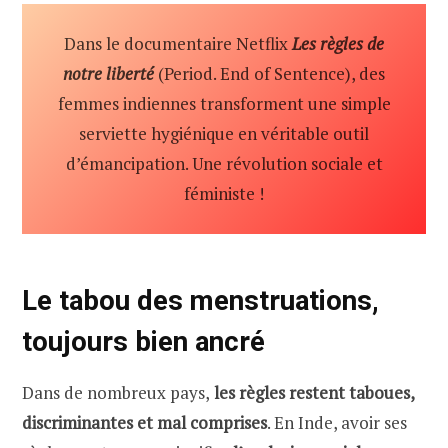
Dans le documentaire Netflix
Les règles de
notre liberté
(Period. End of Sentence), des
femmes indiennes transforment une simple
serviette hygiénique en véritable outil
d’émancipation. Une révolution sociale et
féministe !
Le tabou des menstruations,
toujours bien ancré
Dans de nombreux pays,
les règles restent taboues,
discriminantes et mal comprises
. En Inde, avoir ses