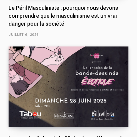
Le Péril Masculiniste : pourquoi nous devons
comprendre que le masculinisme est un vrai
danger pour la société
JUILLET 6, 2026