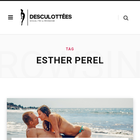
ROWSI
TAG
ESTHER PEREL