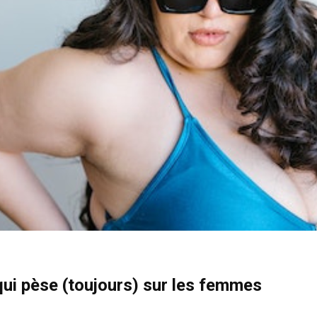
ui pèse (toujours) sur les femmes