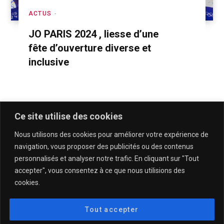
ACTUS
JO PARIS 2024 , liesse d’une
fête d’ouverture diverse et
inclusive
Ce site utilise des cookies
Nous utilisons des cookies pour améliorer votre expérience de
navigation, vous proposer des publicités ou des contenus
personnalisés et analyser notre trafic. En cliquant sur "Tout
accepter", vous consentez à ce que nous utilisions des
cookies.
QUI SOMMES-NOUS & CONTACT
MENTIONS LÉGALES & POLITIQUE DE CONFIDENTIALITÉ
Tout accepter