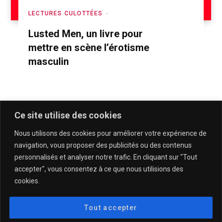
LECTURES CULOTTÉES
Lusted Men, un livre pour
mettre en scène l’érotisme
masculin
Ce site utilise des cookies
Nous utilisons des cookies pour améliorer votre expérience de
navigation, vous proposer des publicités ou des contenus
personnalisés et analyser notre trafic. En cliquant sur "Tout
accepter", vous consentez à ce que nous utilisions des
cookies.
QUI SOMMES-NOUS & CONTACT
MENTIONS LÉGALES & POLITIQUE DE CONFIDENTIALITÉ
Tout accepter