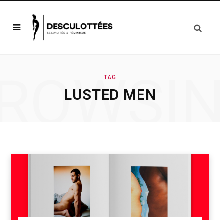
ROWSI
TAG
LUSTED MEN