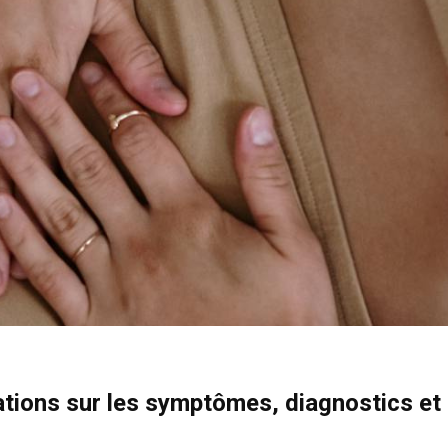
ations sur les symptômes, diagnostics et 