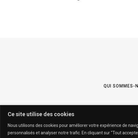
QUI SOMMES-N
Ce site utilise des cookies
Nous utilisons des cookies pour améliorer votre expérience de navi
personnalisés et analyser notre trafic. En cliquant sur "Tout accept