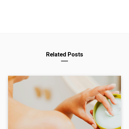
Related Posts