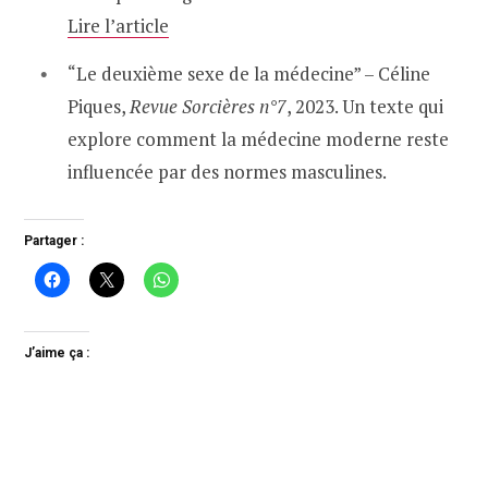
Lire l’article
“Le deuxième sexe de la médecine” – Céline
Piques,
Revue Sorcières n°7
, 2023. Un texte qui
explore comment la médecine moderne reste
influencée par des normes masculines.
Partager :
J’aime ça :