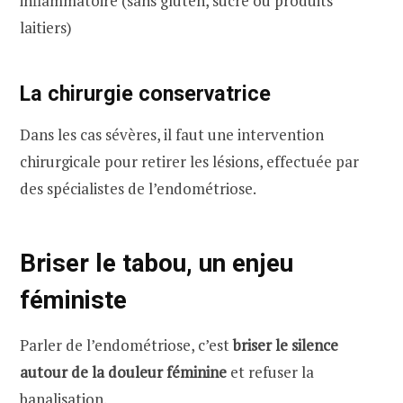
inflammatoire (sans gluten, sucre ou produits
laitiers)
La chirurgie conservatrice
Dans les cas sévères, il faut une intervention
chirurgicale pour retirer les lésions, effectuée par
des spécialistes de l’endométriose.
Briser le tabou, un enjeu
féministe
Parler de l’endométriose, c’est
briser le silence
autour de la douleur féminine
et refuser la
banalisation.