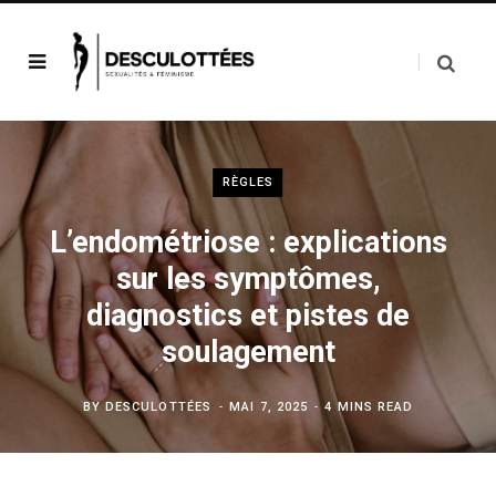
RÈGLES
L’endométriose : explications
sur les symptômes,
diagnostics et pistes de
soulagement
BY
DESCULOTTÉES
MAI 7, 2025
4 MINS READ