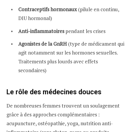
Contraceptifs hormonaux
(pilule en continu,
DIU hormonal)
Anti-inflammatoires
pendant les crises
Agonistes de la GnRH
(type de médicament qui
agit notamment sur les hormones sexuelles.
Traitements plus lourds avec effets
secondaires)
Le rôle des médecines douces
De nombreuses femmes trouvent un soulagement
grâce à des approches complémentaires :
acupuncture, ostéopathie, yoga, nutrition anti-