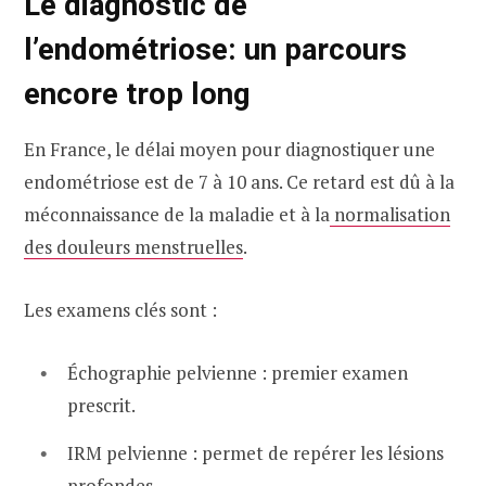
Le diagnostic de
l’endométriose: un parcours
encore trop long
En France, le délai moyen pour diagnostiquer une
endométriose est de 7 à 10 ans. Ce retard est dû à la
méconnaissance de la maladie et à la
normalisation
des douleurs menstruelles
.
Les examens clés sont :
Échographie pelvienne : premier examen
prescrit.
IRM pelvienne : permet de repérer les lésions
profondes.