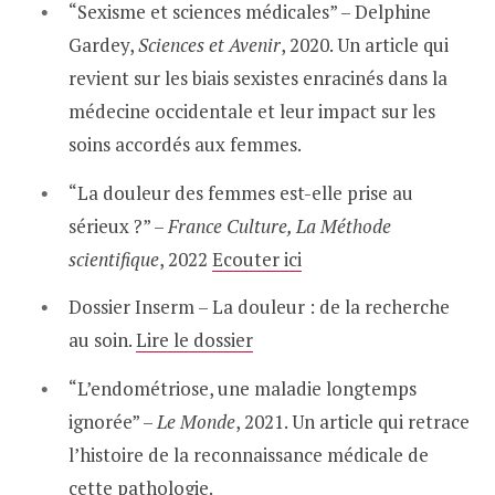
“Sexisme et sciences médicales” – Delphine
Gardey,
Sciences et Avenir
, 2020. Un article qui
revient sur les biais sexistes enracinés dans la
médecine occidentale et leur impact sur les
soins accordés aux femmes.
“La douleur des femmes est-elle prise au
sérieux ?” –
France Culture, La Méthode
scientifique
, 2022
Ecouter ici
Dossier Inserm – La douleur : de la recherche
au soin.
Lire le dossier
“L’endométriose, une maladie longtemps
ignorée” –
Le Monde
, 2021. Un article qui retrace
l’histoire de la reconnaissance médicale de
cette pathologie.