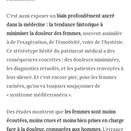
C’est aussi exposer un
biais profondément ancré
dans la médecine
: la tendance historique à
minimiser la douleur des femmes
, souvent assimilée
à de l’exagération, de l’émotivité, voire de l’hystérie.
Ce stéréotype hérité du patriarcat médical a des
conséquences concrètes : des douleurs minimisées,
les diagnostics retardés, et les patientes renvoyées à
leur silence. Et c’est encore pire, pour les femmes
racisées, qu’on va toujours soupçonner de
« syndrome méditerranéen ».
Des études montrent que
les femmes sont
moins
écoutées, moins crues et moins bien prises en charge
face à la douleur, comparées aux hommes.
L’errance