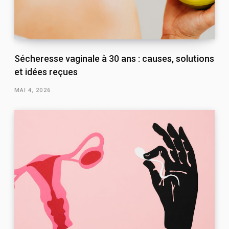
Sécheresse vaginale à 30 ans : causes, solutions
et idées reçues
MAI 4, 2026