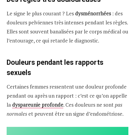
Le signe le plus courant ? Les
dysménorrhées
: des
douleurs pelviennes très intenses pendant les règles.
Elles sont souvent banalisées par le corps médical ou
l’entourage, ce qui retarde le diagnostic.
Douleurs pendant les rapports
sexuels
Certaines femmes ressentent une douleur profonde
pendant ou après un rapport : c’est ce qu’on appelle
la
dyspareunie profonde
. Ces douleurs ne sont
pas
normales
et peuvent être un signe d’endométriose.