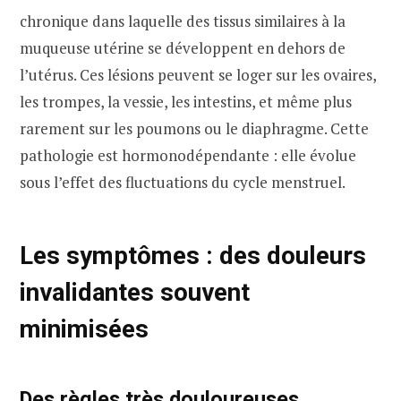
chronique dans laquelle des tissus similaires à la
muqueuse utérine se développent en dehors de
l’utérus. Ces lésions peuvent se loger sur les ovaires,
les trompes, la vessie, les intestins, et même plus
rarement sur les poumons ou le diaphragme. Cette
pathologie est hormonodépendante : elle évolue
sous l’effet des fluctuations du cycle menstruel.
Les symptômes : des douleurs
invalidantes souvent
minimisées
Des règles très douloureuses