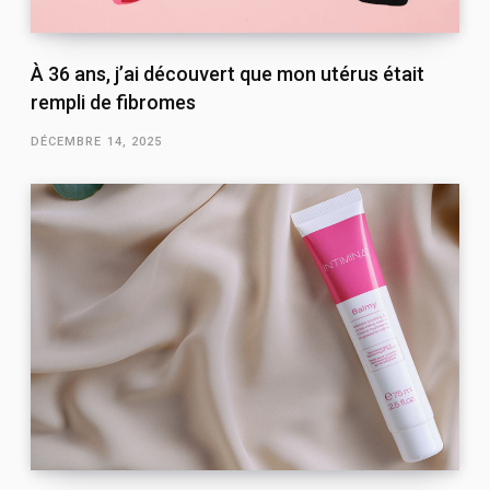
À 36 ans, j’ai découvert que mon utérus était
rempli de fibromes
DÉCEMBRE 14, 2025