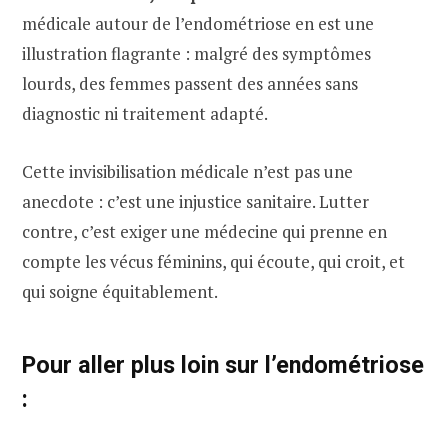
médicale autour de l’endométriose en est une
illustration flagrante : malgré des symptômes
lourds, des femmes passent des années sans
diagnostic ni traitement adapté.
Cette invisibilisation médicale n’est pas une
anecdote : c’est une injustice sanitaire. Lutter
contre, c’est exiger une médecine qui prenne en
compte les vécus féminins, qui écoute, qui croit, et
qui soigne équitablement.
Pour aller plus loin sur l’endométriose
: