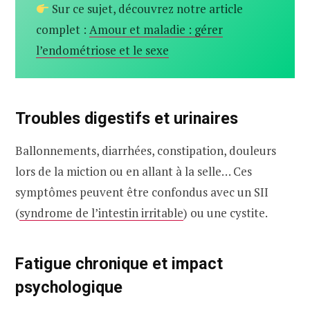
Sur ce sujet, découvrez notre article
complet :
Amour et maladie : gérer
l’endométriose et le sexe
Troubles digestifs et urinaires
Ballonnements, diarrhées, constipation, douleurs
lors de la miction ou en allant à la selle… Ces
symptômes peuvent être confondus avec un SII
(
syndrome de l’intestin irritable
) ou une cystite.
Fatigue chronique et impact
psychologique