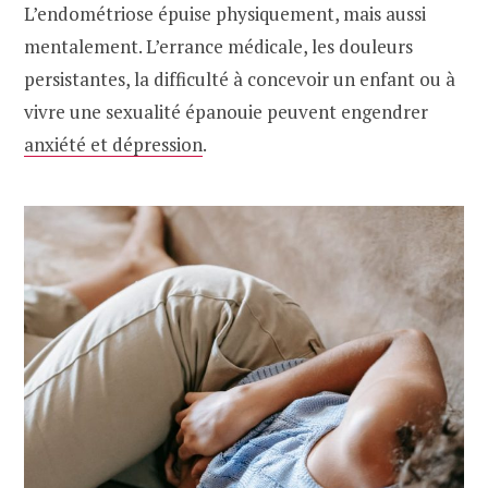
L’endométriose épuise physiquement, mais aussi
mentalement. L’errance médicale, les douleurs
persistantes, la difficulté à concevoir un enfant ou à
vivre une sexualité épanouie peuvent engendrer
anxiété et dépression
.