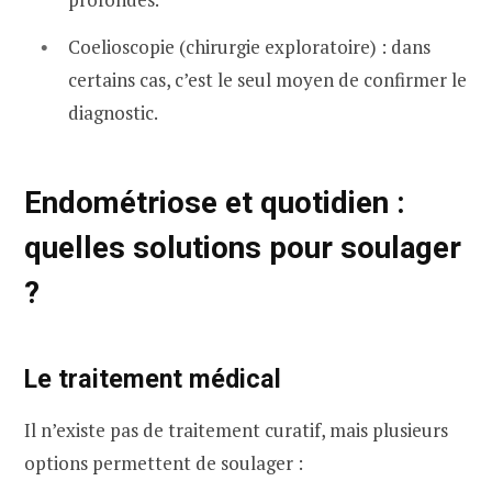
Coelioscopie (chirurgie exploratoire) : dans
certains cas, c’est le seul moyen de confirmer le
diagnostic.
Endométriose et quotidien :
quelles solutions pour soulager
?
Le traitement médical
Il n’existe pas de traitement curatif, mais plusieurs
options permettent de soulager :