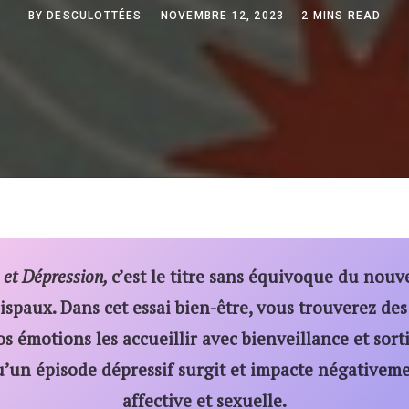
BY
DESCULOTTÉES
NOVEMBRE 12, 2023
2 MINS READ
et Dépression,
c’est le titre sans équivoque du nouv
spaux. Dans cet essai bien-être, vous trouverez des
s émotions les accueillir avec bienveillance et sorti
qu’un épisode dépressif surgit et impacte négativeme
affective et sexuelle.