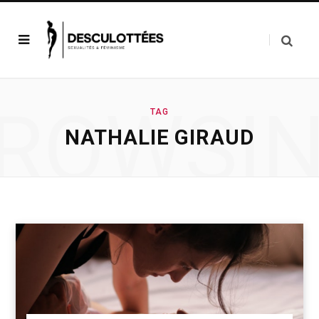
ROWSI
TAG
NATHALIE GIRAUD