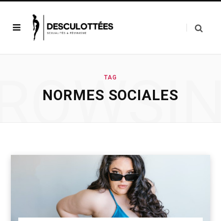
ROWSI
TAG
NORMES SOCIALES