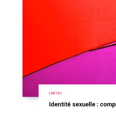
LGBTQ+
Identité sexuelle : comp