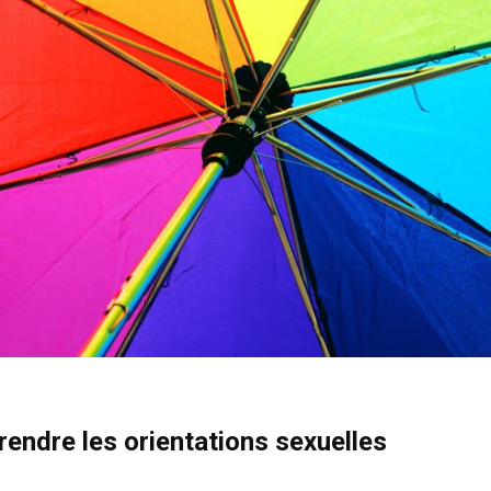
rendre les orientations sexuelles