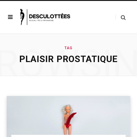
ROWSI
TAG
PLAISIR PROSTATIQUE