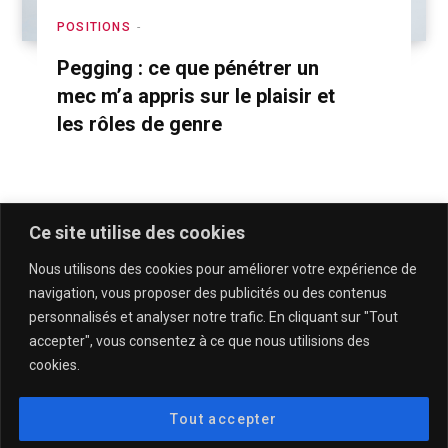
POSITIONS
Pegging : ce que pénétrer un
mec m’a appris sur le plaisir et
les rôles de genre
Ce site utilise des cookies
Nous utilisons des cookies pour améliorer votre expérience de
navigation, vous proposer des publicités ou des contenus
personnalisés et analyser notre trafic. En cliquant sur "Tout
accepter", vous consentez à ce que nous utilisions des
cookies.
QUI SOMMES-NOUS & CONTACT
MENTIONS LÉGALES & POLITIQUE DE CONFIDENTIALITÉ
Tout accepter