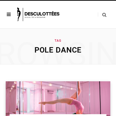
ROWSI
TAG
POLE DANCE