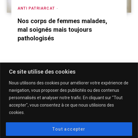
ANTI PATRIARCAT
Nos corps de femmes malades,
mal soignés mais toujours
pathologisés
Ce site utilise des cookies
Nous utilisons des cookies pour améliorer votre expérience de
navigation, vous proposer des publicités ou des contenus
personnalisés et analyser notre trafic. En cliquant sur "Tout
accepter", vous consentez à ce que nous utilisions des
cookies.
QUI SOMMES-NOUS & CONTACT
MENTIONS LÉGALES & POLITIQUE DE CONFIDENTIALITÉ
Tout accepter