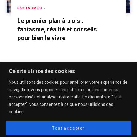
FANTASMES
Le premier plan à trois :
fantasme, réalité et conseils
pour bien le vivre
Ce site utilise des cookies
Nous utilisons des cookies pour améliorer votre expérience de
navigation, vous proposer des publicités ou des contenus
personnalisés et analyser notre trafic. En cliquant sur "Tout
accepter", vous consentez à ce que nous utilisions des
cookies.
QUI SOMMES-NOUS & CONTACT
MENTIONS LÉGALES & POLITIQUE DE CONFIDENTIALITÉ
Tout accepter