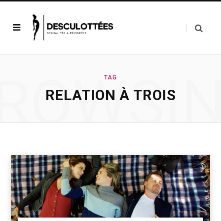
ROWSI
TAG
RELATION À TROIS