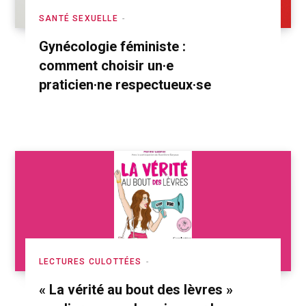
SANTÉ SEXUELLE
Gynécologie féministe :
comment choisir un·e
praticien·ne respectueux·se
LECTURES CULOTTÉES
« La vérité au bout des lèvres »