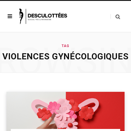
ROWSI
TAG
VIOLENCES GYNÉCOLOGIQUES