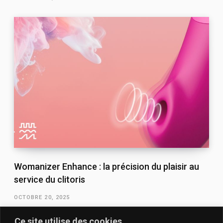
Womanizer Enhance : la précision du plaisir au
service du clitoris
OCTOBRE 20, 2025
Ce site utilise des cookies