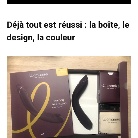
Déjà tout est réussi : la boîte, le
design, la couleur