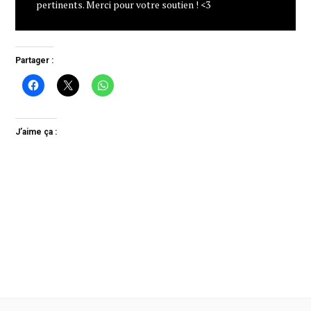
pertinents. Merci pour votre soutien ! <3
Partager :
J’aime ça :