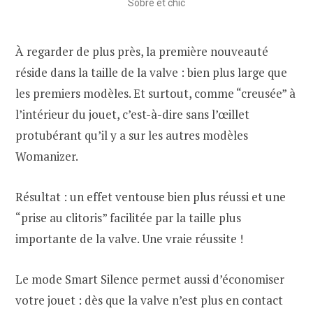
Sobre et chic
À regarder de plus près, la première nouveauté
réside dans la taille de la valve : bien plus large que
les premiers modèles. Et surtout, comme “creusée” à
l’intérieur du jouet, c’est-à-dire sans l’œillet
protubérant qu’il y a sur les autres modèles
Womanizer.
Résultat : un effet ventouse bien plus réussi et une
“prise au clitoris” facilitée par la taille plus
importante de la valve. Une vraie réussite !
Le mode Smart Silence permet aussi d’économiser
votre jouet : dès que la valve n’est plus en contact