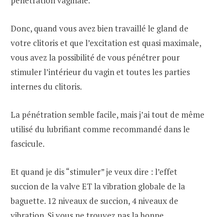
pénétration vaginale.
Donc, quand vous avez bien travaillé le gland de
votre clitoris et que l’excitation est quasi maximale,
vous avez la possibilité de vous pénétrer pour
stimuler l’intérieur du vagin et toutes les parties
internes du clitoris.
La pénétration semble facile, mais j’ai tout de même
utilisé du lubrifiant comme recommandé dans le
fascicule.
Et quand je dis “stimuler” je veux dire : l’effet
succion de la valve ET la vibration globale de la
baguette. 12 niveaux de succion, 4 niveaux de
vibration. Si vous ne trouvez pas la bonne