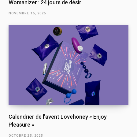
Womanizer : 24 jours de désir
NOVEMBRE 15, 2025
Calendrier de l’avent Lovehoney « Enjoy
Pleasure »
OCTOBRE 25, 2025