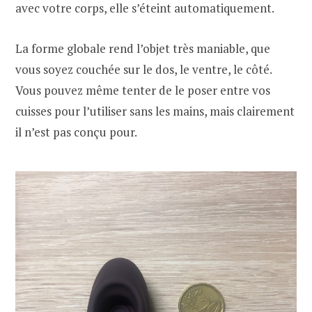
avec votre corps, elle s’éteint automatiquement.
La forme globale rend l’objet très maniable, que
vous soyez couchée sur le dos, le ventre, le côté.
Vous pouvez même tenter de le poser entre vos
cuisses pour l’utiliser sans les mains, mais clairement
il n’est pas conçu pour.