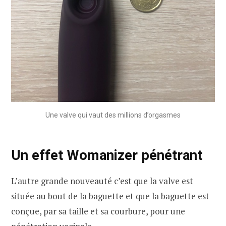
Une valve qui vaut des millions d’orgasmes
Un effet Womanizer pénétrant
L’autre grande nouveauté c’est que la valve est
située au bout de la baguette et que la baguette est
conçue, par sa taille et sa courbure, pour une