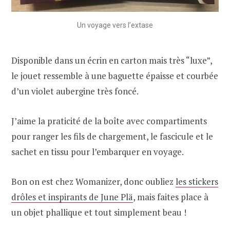
Un voyage vers l’extase
Disponible dans un écrin en carton mais très “luxe”,
le jouet ressemble à une baguette épaisse et courbée
d’un violet aubergine très foncé.
J’aime la praticité de la boîte avec compartiments
pour ranger les fils de chargement, le fascicule et le
sachet en tissu pour l’embarquer en voyage.
Bon on est chez Womanizer, donc oubliez
les stickers
drôles et inspirants de June Plä
, mais faites place à
un objet phallique et tout simplement beau !