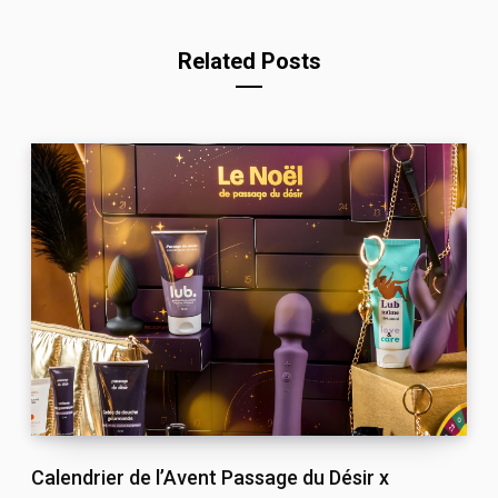
Related Posts
Calendrier de l’Avent Passage du Désir x