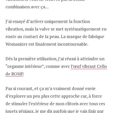
combinaison avec ça…
J’ai essayé d’activer uniquement la fonction
vibration, mais la valve se met systématiquement en
route au contact de la peau. La marque de fabrique
Womanizer est finalement incontournable.
Dès la première utilisation, j’ai réussi à atteindre un
“orgasme intérieur”, comme avec
l’œuf vibrant Cello
de ROMP
.
Pas si courant, et ça m’a vraiment donné envie
d’explorer un peu plus cette approche car, à force
de stimuler l’extérieur de mon clitoris avec tous ces
jouets géniaux, je me dis parfois que je vais finir par