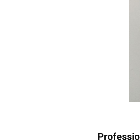
Professio