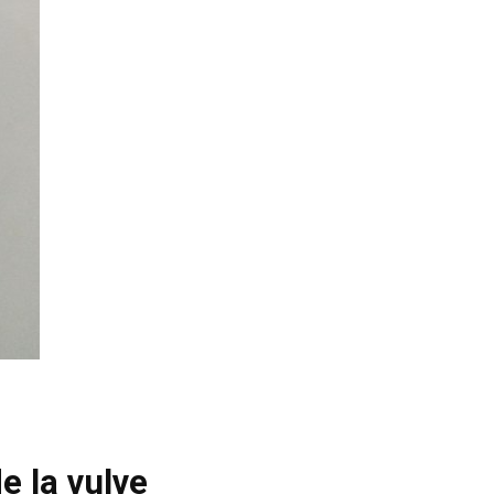
e la vulve