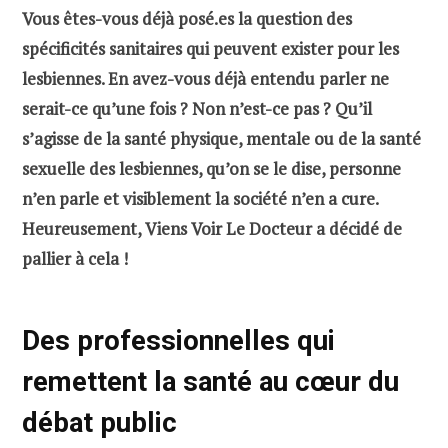
Vous êtes-vous déjà posé.es la question des
spécificités sanitaires qui peuvent exister pour les
lesbiennes. En avez-vous déjà entendu parler ne
serait-ce qu’une fois ? Non n’est-ce pas ? Qu’il
s’agisse de la santé physique, mentale ou de la santé
sexuelle des lesbiennes, qu’on se le dise, personne
n’en parle et visiblement la société n’en a cure.
Heureusement, Viens Voir Le Docteur a décidé de
pallier à cela !
Des professionnelles qui
remettent la santé au cœur du
débat public