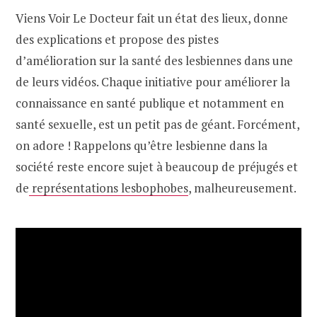
Viens Voir Le Docteur fait un état des lieux, donne
des explications et propose des pistes
d’amélioration sur la santé des lesbiennes dans une
de leurs vidéos. Chaque initiative pour améliorer la
connaissance en santé publique et notamment en
santé sexuelle, est un petit pas de géant. Forcément,
on adore ! Rappelons qu’être lesbienne dans la
société reste encore sujet à beaucoup de préjugés et
de
représentations lesbophobes
, malheureusement.