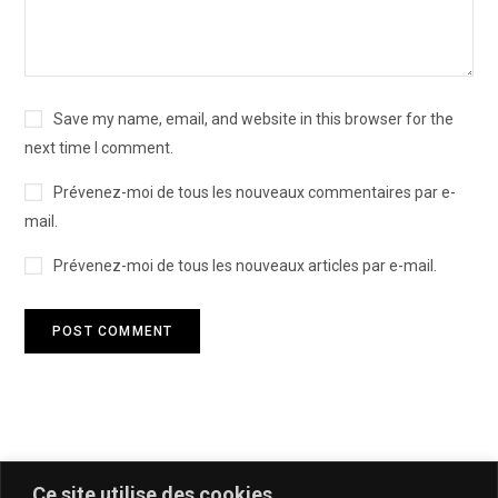
Save my name, email, and website in this browser for the
next time I comment.
Prévenez-moi de tous les nouveaux commentaires par e-
mail.
Prévenez-moi de tous les nouveaux articles par e-mail.
Ce site utilise des cookies