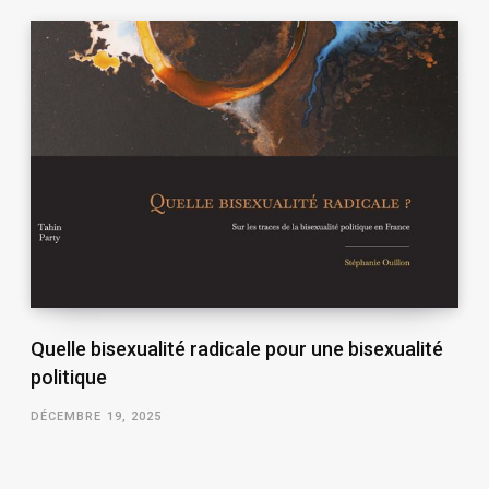
Quelle bisexualité radicale pour une bisexualité
politique
DÉCEMBRE 19, 2025