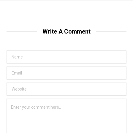
Write A Comment