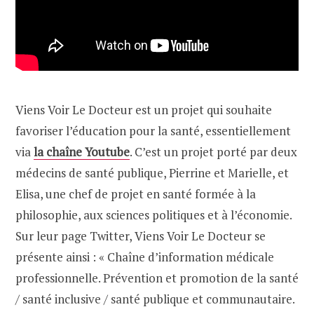
Viens Voir Le Docteur
est un projet qui souhaite
favoriser l’éducation pour la santé, essentiellement
via
la chaîne Youtube
. C’est un projet porté par deux
médecins de santé publique, Pierrine et Marielle, et
Elisa, une chef de projet en santé formée à la
philosophie, aux sciences politiques et à l’économie.
Sur leur page Twitter, Viens Voir Le Docteur se
présente ainsi : « Chaîne d’information médicale
professionnelle. Prévention et promotion de la santé
/ santé inclusive / santé publique et communautaire.