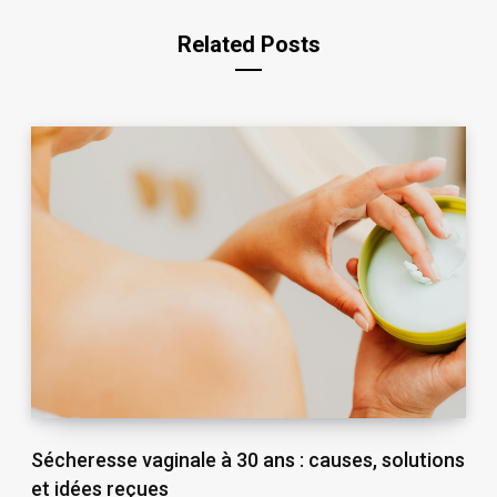
Related Posts
Sécheresse vaginale à 30 ans : causes, solutions
et idées reçues