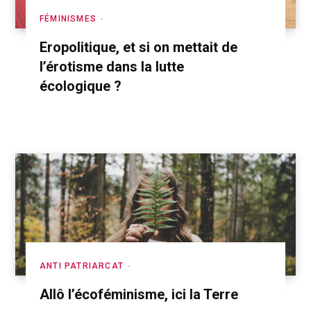
FÉMINISMES
Eropolitique, et si on mettait de
l’érotisme dans la lutte
écologique ?
ANTI PATRIARCAT
Allô l’écoféminisme, ici la Terre