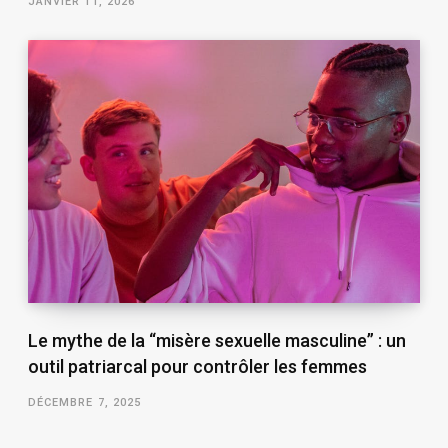
JANVIER 11, 2026
Le mythe de la “misère sexuelle masculine” : un
outil patriarcal pour contrôler les femmes
DÉCEMBRE 7, 2025