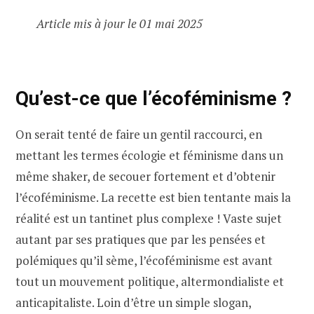
Article mis à jour le 01 mai 2025
Qu’est-ce que l’écoféminisme ?
On serait tenté de faire un gentil raccourci, en
mettant les termes écologie et féminisme dans un
même shaker, de secouer fortement et d’obtenir
l’écoféminisme. La recette est bien tentante mais la
réalité est un tantinet plus complexe ! Vaste sujet
autant par ses pratiques que par les pensées et
polémiques qu’il sème, l’écoféminisme est avant
tout un mouvement politique, altermondialiste et
anticapitaliste. Loin d’être un simple slogan,