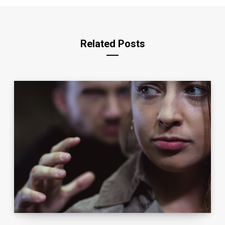
Related Posts