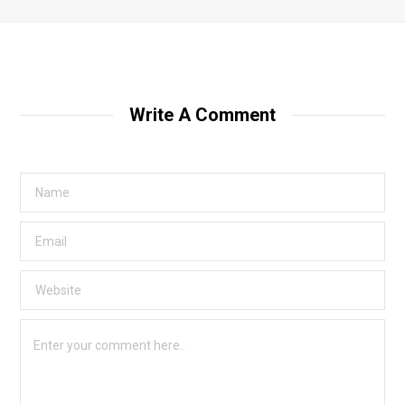
Write A Comment