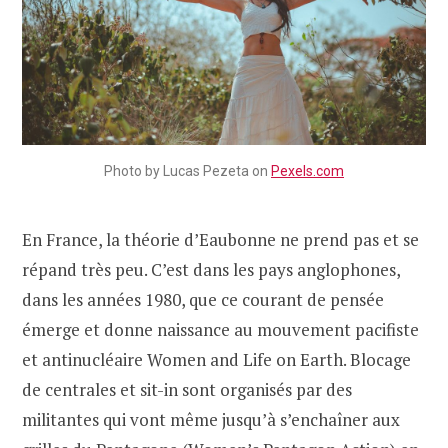
Photo by Lucas Pezeta on
Pexels.com
En France, la théorie d’Eaubonne ne prend pas et se
répand très peu. C’est dans les pays anglophones,
dans les années 1980, que ce courant de pensée
émerge et donne naissance au mouvement pacifiste
et antinucléaire Women and Life on Earth. Blocage
de centrales et sit-in sont organisés par des
militantes qui vont même jusqu’à s’enchaîner aux