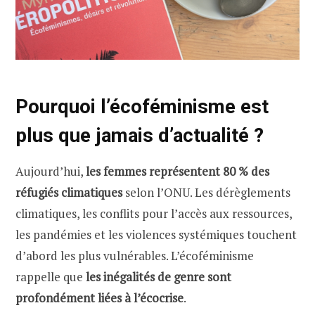
Pourquoi l’écoféminisme est
plus que jamais d’actualité ?
Aujourd’hui,
les femmes représentent
80 % des
réfugiés climatiques
selon l’ONU. Les dérèglements
climatiques, les conflits pour l’accès aux ressources,
les pandémies et les violences systémiques touchent
d’abord les plus vulnérables. L’écoféminisme
rappelle que
les inégalités de genre sont
profondément liées à l’écocrise
.