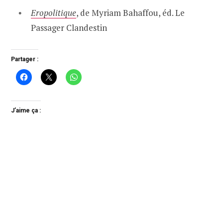
Eropolitique
, de Myriam Bahaffou, éd. Le
Passager Clandestin
Partager :
J’aime ça :