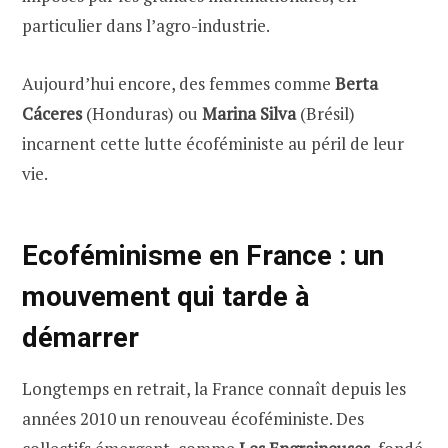
particulier dans l’agro-industrie.
Aujourd’hui encore, des femmes comme
Berta
Cáceres
(Honduras) ou
Marina Silva
(Brésil)
incarnent cette lutte écoféministe au péril de leur
vie.
Ecoféminisme en France : un
mouvement qui tarde à
démarrer
Longtemps en retrait, la France connaît depuis les
années 2010 un renouveau écoféministe. Des