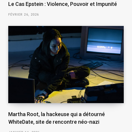
Le Cas Epstein : Violence, Pouvoir et Impunité
FÉVRIER 26, 2026
Martha Root, la hackeuse qui a détourné
WhiteDate, site de rencontre néo-nazi