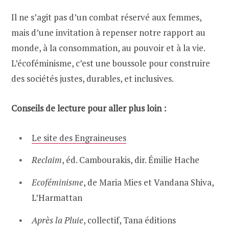
Il ne s’agit pas d’un combat réservé aux femmes,
mais d’une invitation à repenser notre rapport au
monde, à la consommation, au pouvoir et à la vie.
L’écoféminisme, c’est une boussole pour construire
des sociétés justes, durables, et inclusives.
Conseils de lecture pour aller plus loin :
Le site des Engraineuses
Reclaim
, éd. Cambourakis, dir. Émilie Hache
Ecoféminisme
, de Maria Mies et Vandana Shiva,
L’Harmattan
Après la Pluie
, collectif, Tana éditions