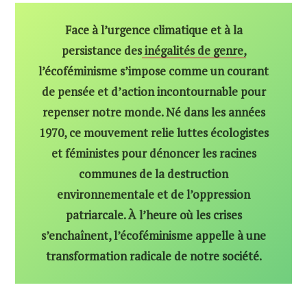
Face à l’urgence climatique et à la
persistance des
inégalités de genre,
l’écoféminisme s’impose comme un courant
de pensée et d’action incontournable pour
repenser notre monde. Né dans les années
1970, ce mouvement relie luttes écologistes
et féministes pour dénoncer les racines
communes de la destruction
environnementale et de l’oppression
patriarcale. À l’heure où les crises
s’enchaînent, l’écoféminisme appelle à une
transformation radicale de notre société.