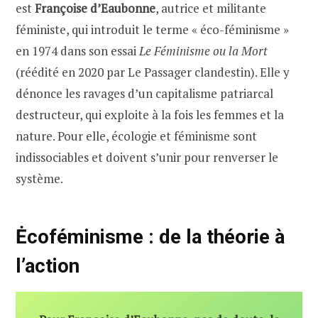
est
Françoise d’Eaubonne
, autrice et militante
féministe, qui introduit le terme « éco-féminisme »
en 1974 dans son essai
Le Féminisme ou la Mort
(réédité en 2020 par Le Passager clandestin). Elle y
dénonce les ravages d’un capitalisme patriarcal
destructeur, qui exploite à la fois les femmes et la
nature. Pour elle, écologie et féminisme sont
indissociables et doivent s’unir pour renverser le
système.
Ėcoféminisme : de la théorie à
l’action