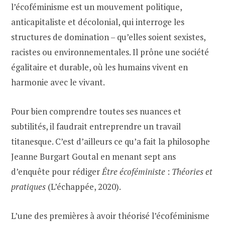
l’écoféminisme est un mouvement politique,
anticapitaliste et décolonial, qui interroge les
structures de domination – qu’elles soient sexistes,
racistes ou environnementales. Il prône une société
égalitaire et durable, où les humains vivent en
harmonie avec le vivant.
Pour bien comprendre toutes ses nuances et
subtilités, il faudrait entreprendre un travail
titanesque. C’est d’ailleurs ce qu’a fait la philosophe
Jeanne Burgart Goutal en menant sept ans
d’enquête pour rédiger
Être écoféministe
:
Théories et
pratiques
(L’échappée, 2020).
L’une des premières à avoir théorisé l’écoféminisme