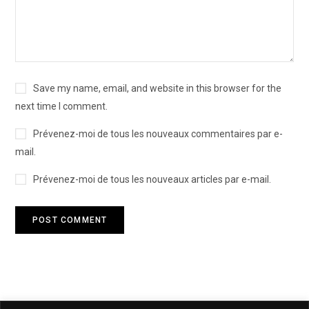
Save my name, email, and website in this browser for the
next time I comment.
Prévenez-moi de tous les nouveaux commentaires par e-
mail.
Prévenez-moi de tous les nouveaux articles par e-mail.