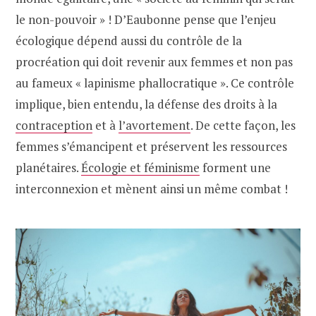
le non-pouvoir » ! D’Eaubonne pense que l’enjeu
écologique dépend aussi du contrôle de la
procréation qui doit revenir aux femmes et non pas
au fameux « lapinisme phallocratique ». Ce contrôle
implique, bien entendu, la défense des droits à la
contraception
et à
l’avortement
. De cette façon, les
femmes s’émancipent et préservent les ressources
planétaires.
Écologie et féminisme
forment une
interconnexion et mènent ainsi un même combat !