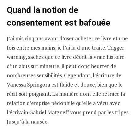
Quand la notion de
consentement est bafouée
J’ai mis cinq ans avant d’oser acheter ce livre et une
fois entre mes mains, je l’ai lu d’une traite. Trigger
warning, sachez que ce livre décrit la vraie histoire
d’un abus sur mineure, il peut donc heurter de
nombreuses sensibilités. Cependant, l’écriture de
Vanessa Springora est fluide et douce, bien que le
récit soit poignant. La manière dont elle retrace la
relation d’emprise pédophile qu’elle a vécu avec
l’écrivain Gabriel Matzneff vous prend par les tripes.
Jusqu’à la nausée.