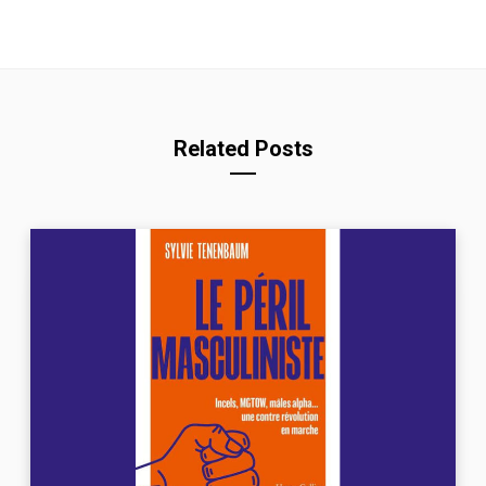
Related Posts