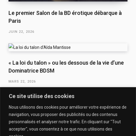
Le premier Salon de la BD érotique débarque à
Paris
JUIN 22, 2026
« La loi du talon » ou les dessous de la vie d’une
Dominatrice BDSM
MARS 22, 2026
Ce site utilise des cookies
Nous utilisons des cookies pour améliorer votre expérience de
navigation, vous proposer des publicités ou des contenus
personnalisés et analyser notre trafic. En cliquant sur "Tout
accepter", vous consentez à ce que nous utilisions des