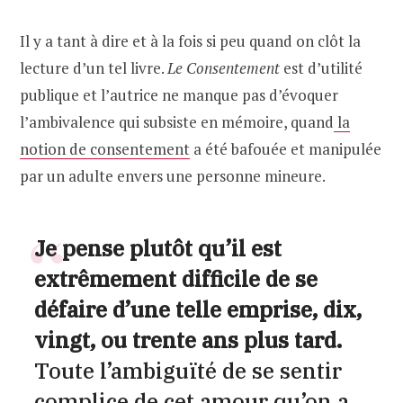
Il y a tant à dire et à la fois si peu quand on clôt la
lecture d’un tel livre.
Le Consentement
est d’utilité
publique et l’autrice ne manque pas d’évoquer
l’ambivalence qui subsiste en mémoire, quand
la
notion de consentement
a été bafouée et manipulée
par un adulte envers une personne mineure.
Je pense plutôt qu’il est
extrêmement difficile de se
défaire d’une telle emprise, dix,
vingt, ou trente ans plus tard.
Toute l’ambiguïté de se sentir
complice de cet amour qu’on a