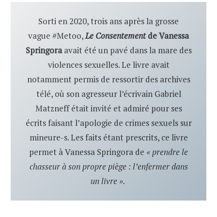
Sorti en 2020, trois ans après la grosse
vague #Metoo,
Le Consentement
de Vanessa
Springora
avait été un pavé dans la mare des
violences sexuelles. Le livre avait
notamment permis de ressortir des archives
télé, où son agresseur l’écrivain Gabriel
Matzneff était invité et admiré pour ses
écrits faisant l’apologie de crimes sexuels sur
mineure-s. Les faits étant prescrits, ce livre
permet à Vanessa Springora de
« prendre le
chasseur à son propre piège : l’enfermer dans
un livre ».