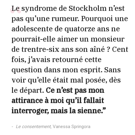
Le syndrome de Stockholm n’est
pas qu’une rumeur. Pourquoi une
adolescente de quatorze ans ne
pourrait-elle aimer un monsieur
de trentre-six ans son aîné ? Cent
fois, j’avais retourné cette
question dans mon esprit. Sans
voir qu’elle était mal posée, dès
le départ.
Ce n’est pas mon
attirance à moi qu’il fallait
interroger, mais la sienne.”
Le consentement,
Vanessa Springora