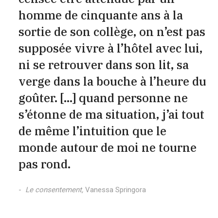
homme de cinquante ans à la
sortie de son collège, on n’est pas
supposée vivre à l’hôtel avec lui,
ni se retrouver dans son lit, sa
verge dans la bouche à l’heure du
goûter. […] quand personne ne
s’étonne de ma situation, j’ai tout
de même l’intuition que le
monde autour de moi ne tourne
pas rond.
Le consentement,
Vanessa Springora