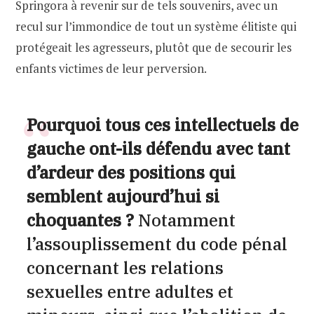
Springora à revenir sur de tels souvenirs, avec un
recul sur l’immondice de tout un système élitiste qui
protégeait les agresseurs, plutôt que de secourir les
enfants victimes de leur perversion.
Pourquoi tous ces intellectuels de
gauche ont-ils défendu avec tant
d’ardeur des positions qui
semblent aujourd’hui si
choquantes ?
Notamment
l’assouplissement du code pénal
concernant les relations
sexuelles entre adultes et