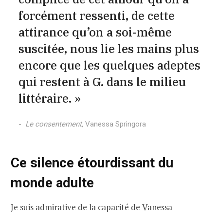
forcément ressenti, de cette
attirance qu’on a soi-même
suscitée, nous lie les mains plus
encore que les quelques adeptes
qui restent à G. dans le milieu
littéraire. »
Le consentement,
Vanessa Springora
Ce silence étourdissant du
monde adulte
Je suis admirative de la capacité de Vanessa