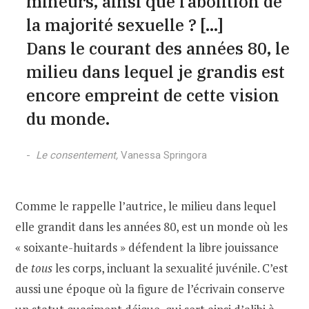
mineurs, ainsi que l’abolition de
la majorité sexuelle ? […]
Dans le courant des années 80, le
milieu dans lequel je grandis est
encore empreint de cette vision
du monde.
Le consentement,
Vanessa Springora
Comme le rappelle l’autrice, le milieu dans lequel
elle grandit dans les années 80, est un monde où les
« soixante-huitards » défendent la libre jouissance
de
tous
les corps, incluant la sexualité juvénile. C’est
aussi une époque où la figure de l’écrivain conserve