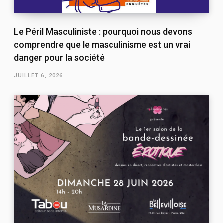
Le Péril Masculiniste : pourquoi nous devons
comprendre que le masculinisme est un vrai
danger pour la société
JUILLET 6, 2026