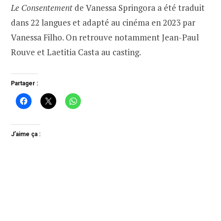
Le Consentement
de Vanessa Springora a été traduit
dans 22 langues et adapté au cinéma en 2023 par
Vanessa Filho. On retrouve notamment Jean-Paul
Rouve et Laetitia Casta au casting.
Partager :
J’aime ça :