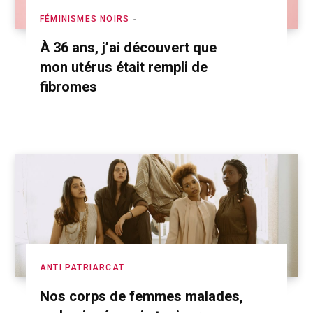
FÉMINISMES NOIRS
À 36 ans, j’ai découvert que
mon utérus était rempli de
fibromes
ANTI PATRIARCAT
Nos corps de femmes malades,