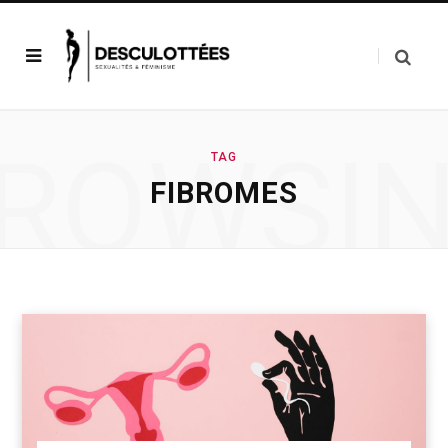
ROWSI
TAG
FIBROMES