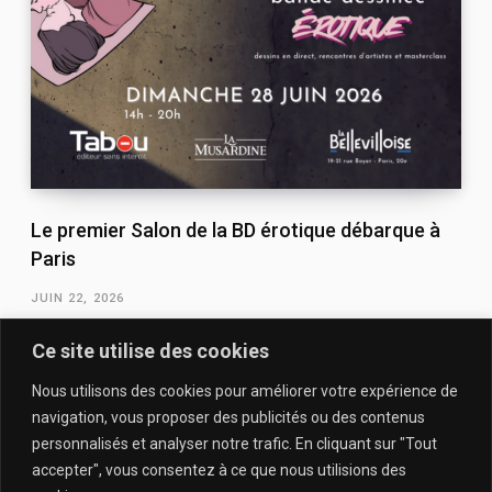
Le premier Salon de la BD érotique débarque à
Paris
JUIN 22, 2026
Ce site utilise des cookies
Nous utilisons des cookies pour améliorer votre expérience de
navigation, vous proposer des publicités ou des contenus
personnalisés et analyser notre trafic. En cliquant sur "Tout
accepter", vous consentez à ce que nous utilisions des