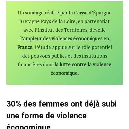
Un sondage réalisé par la Caisse d’Épargne
Bretagne Pays de la Loire, en partenariat
avec l’Institut des Territoires, dévoile
l’ampleur des violences économiques en
France.
L’étude appuie sur le rôle potentiel
des pouvoirs publics et des institutions
financières dans
la lutte contre la violence
économique.
30% des femmes ont déjà subi
une forme de violence
économique