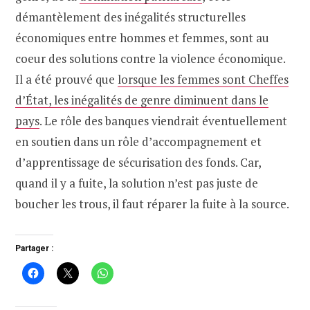
démantèlement des inégalités structurelles
économiques entre hommes et femmes, sont au
coeur des solutions contre la violence économique.
Il a été prouvé que
lorsque les femmes sont Cheffes
d’État, les inégalités de genre diminuent dans le
pays
. Le rôle des banques viendrait éventuellement
en soutien dans un rôle d’accompagnement et
d’apprentissage de sécurisation des fonds. Car,
quand il y a fuite, la solution n’est pas juste de
boucher les trous, il faut réparer la fuite à la source.
Partager :