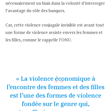
nécessairement un biais dans la volonté d’interroger
l’avantage du rôle des banques.
Car, cette violence conjugale invisible est avant tout
une forme de violence sexiste envers les femmes et
les filles, comme le rappelle l’ONU.
« La violence économique à
l’encontre des femmes et des filles
est l’une des formes de violence
fondée sur le genre qui,