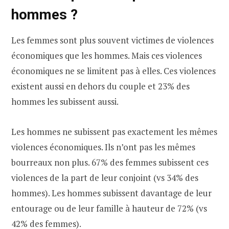
hommes ?
Les femmes sont plus souvent victimes de violences
économiques que les hommes. Mais ces violences
économiques ne se limitent pas à elles. Ces violences
existent aussi en dehors du couple et 23% des
hommes les subissent aussi.
Les hommes ne subissent pas exactement les mêmes
violences économiques. Ils n’ont pas les mêmes
bourreaux non plus. 67% des femmes subissent ces
violences de la part de leur conjoint (vs 34% des
hommes). Les hommes subissent davantage de leur
entourage ou de leur famille à hauteur de 72% (vs
42% des femmes).