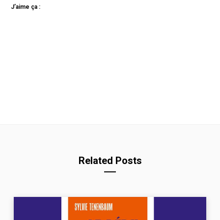
J’aime ça :
Related Posts