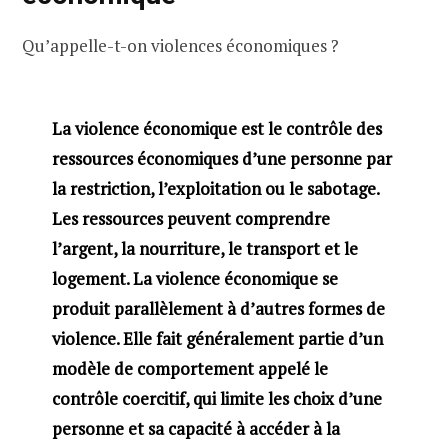
Qu’appelle-t-on violences économiques ?
La violence économique est le contrôle des
ressources économiques d’une personne par
la restriction, l’exploitation ou le sabotage.
Les ressources peuvent comprendre
l’argent, la nourriture, le transport et le
logement. La violence économique se
produit parallèlement à d’autres formes de
violence. Elle fait généralement partie d’un
modèle de comportement appelé le
contrôle coercitif, qui limite les choix d’une
personne et sa capacité à accéder à la