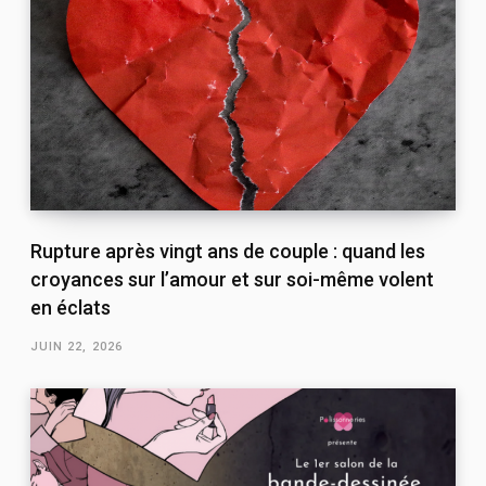
Rupture après vingt ans de couple : quand les
croyances sur l’amour et sur soi-même volent
en éclats
JUIN 22, 2026