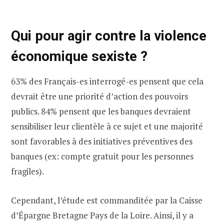
Qui pour agir contre la violence
économique sexiste ?
63% des Français-es interrogé-es pensent que cela
devrait être une priorité d’action des pouvoirs
publics. 84% pensent que les banques devraient
sensibiliser leur clientèle à ce sujet et une majorité
sont favorables à des initiatives préventives des
banques (ex: compte gratuit pour les personnes
fragiles).
Cependant, l’étude est commanditée par la Caisse
d’Épargne Bretagne Pays de la Loire. Ainsi, il y a