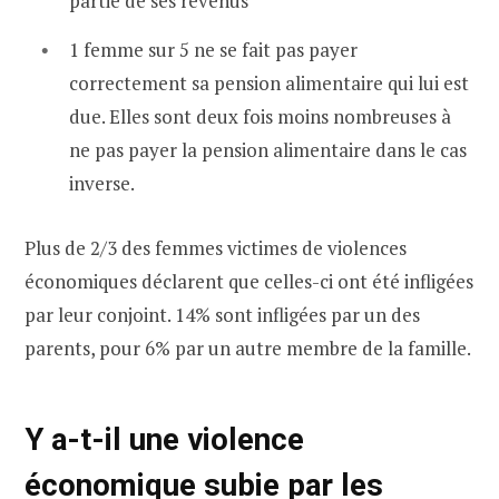
partie de ses revenus
1 femme sur 5 ne se fait pas payer
correctement sa pension alimentaire qui lui est
due. Elles sont deux fois moins nombreuses à
ne pas payer la pension alimentaire dans le cas
inverse.
Plus de 2/3 des femmes victimes de violences
économiques déclarent que celles-ci ont été infligées
par leur conjoint. 14% sont infligées par un des
parents, pour 6% par un autre membre de la famille.
Y a-t-il une violence
économique subie par les