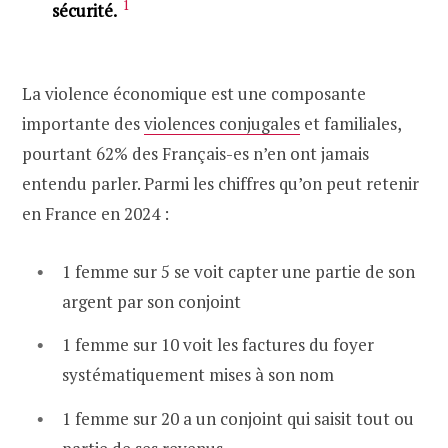
1
sécurité.
La violence économique est une composante
importante des
violences conjugales
et familiales,
pourtant 62% des Français-es n’en ont jamais
entendu parler. Parmi les chiffres qu’on peut retenir
en France en 2024 :
1 femme sur 5 se voit capter une partie de son
argent par son conjoint
1 femme sur 10 voit les factures du foyer
systématiquement mises à son nom
1 femme sur 20 a un conjoint qui saisit tout ou