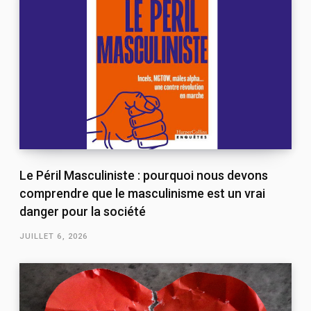
Le Péril Masculiniste : pourquoi nous devons
comprendre que le masculinisme est un vrai
danger pour la société
JUILLET 6, 2026