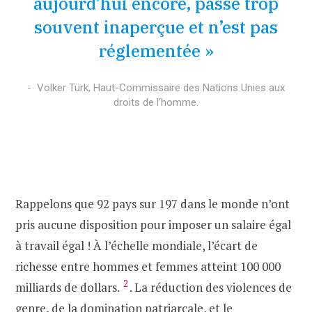
aujourd’hui encore, passe trop
souvent inaperçue et n’est pas
réglementée »
Volker Türk, Haut-Commissaire des Nations Unies aux
droits de l’homme.
Rappelons que 92 pays sur 197 dans le monde n’ont
pris aucune disposition pour imposer un salaire égal
à travail égal ! À l’échelle mondiale, l’écart de
richesse entre hommes et femmes atteint 100 000
2
milliards de dollars.
. La réduction des violences de
genre, de la
domination patriarcale
, et le