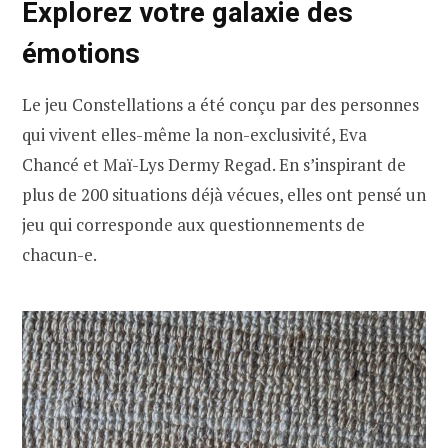
Explorez votre galaxie des
émotions
Le jeu Constellations a été conçu par des personnes
qui vivent elles-même la non-exclusivité, Eva
Chancé et Maï-Lys Dermy Regad. En s’inspirant de
plus de 200 situations déjà vécues, elles ont pensé un
jeu qui corresponde aux questionnements de
chacun-e.