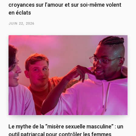
croyances sur l’amour et sur soi-même volent
en éclats
JUIN 22, 2026
Le mythe de la “misère sexuelle masculine” : un
outil patriarcal pour contrôler les femmes