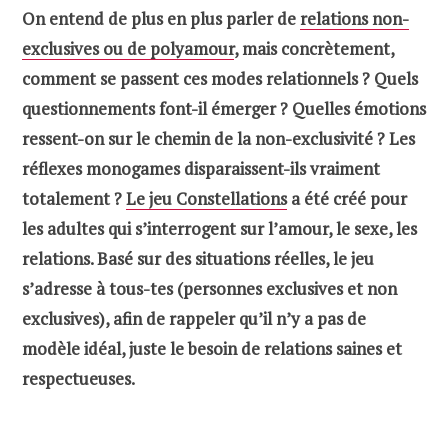
On entend de plus en plus parler de
relations non-
exclusives ou de polyamour
, mais concrètement,
comment se passent ces modes relationnels ? Quels
questionnements font-il émerger ? Quelles émotions
ressent-on sur le chemin de la non-exclusivité ? Les
réflexes monogames disparaissent-ils vraiment
totalement ?
Le jeu Constellations
a été créé pour
les adultes qui s’interrogent sur l’amour, le sexe, les
relations. Basé sur des situations réelles, le jeu
s’adresse à tous-tes (personnes exclusives et non
exclusives), afin de rappeler qu’il n’y a pas de
modèle idéal, juste le besoin de relations saines et
respectueuses.