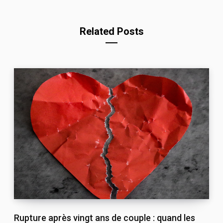
Related Posts
Rupture après vingt ans de couple : quand les