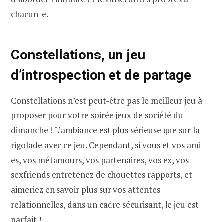
chacun-e.
Constellations, un jeu
d’introspection et de partage
Constellations n’est peut-être pas le meilleur jeu à
proposer pour votre soirée jeux de société du
dimanche ! L’ambiance est plus sérieuse que sur la
rigolade avec ce jeu. Cependant, si vous et vos ami-
es, vos métamours, vos partenaires, vos ex, vos
sexfriends entretenez de chouettes rapports, et
aimeriez en savoir plus sur vos attentes
relationnelles, dans un cadre sécurisant, le jeu est
parfait !