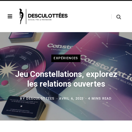
EXPÉRIENCES
Jeu Constellations, explorez
les relations ouvertes
BY
DESCULOTTÉES
AVRIL 6, 2023
4 MINS READ