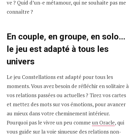
ve ? Quid d’un-e métamour, qui ne souhaite pas me
connaître ?
En couple, en groupe, en solo…
le jeu est adapté à tous les
univers
Le jeu Constellations est adapté pour tous les
moments. Vous avez besoin de réfléchir en solitaire à
vos relations passées ou actuelles ? Tirez vos cartes
et mettez des mots sur vos émotions, pour avancer
au mieux dans votre cheminement intérieur.
Pourquoi pas le vivre un peu comme
un Oracle
, qui
vous guide sur la voie sinueuse des relations non-