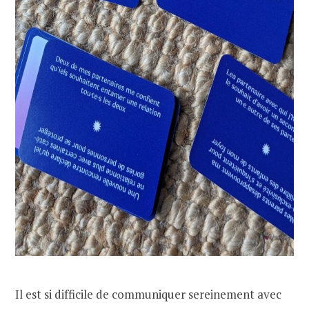
Il est si difficile de communiquer sereinement avec