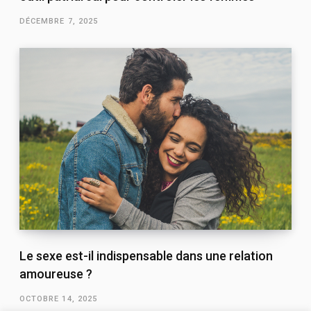
DÉCEMBRE 7, 2025
Le sexe est-il indispensable dans une relation
amoureuse ?
OCTOBRE 14, 2025