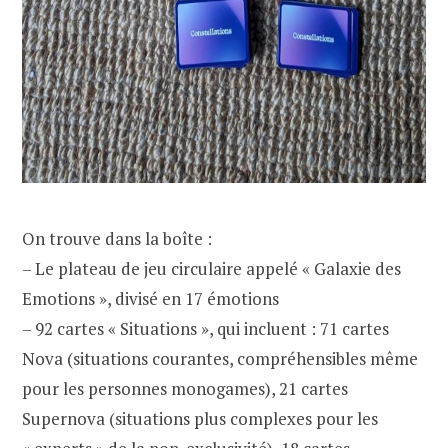
On trouve dans la boîte :
– Le plateau de jeu circulaire appelé « Galaxie des
Emotions », divisé en 17 émotions
– 92 cartes « Situations », qui incluent : 71 cartes
Nova (situations courantes, compréhensibles même
pour les personnes monogames), 21 cartes
Supernova (situations plus complexes pour les