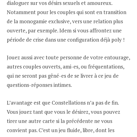
dialoguer sur vos désirs sexuels et amoureux.
Notamment pour les couples qui sont en transition
de la monogamie exclusive, vers une relation plus
ouverte, par exemple. Idem si vous affrontez une
période de crise dans une configuration déjà poly !
Jouez aussi avec toute personne de votre entourage,
autres couples ouverts, ami-es, ou fréquentations,
qui ne seront pas gêné-es de se livrer à ce jeu de
questions-réponses intimes.
L’avantage est que Constellations n’a pas de fin.
Vous jouez tant que vous le désirez, vous pouvez
tirer une autre carte si la précédente ne vous
convient pas. C’est un jeu fluide, libre, dont les