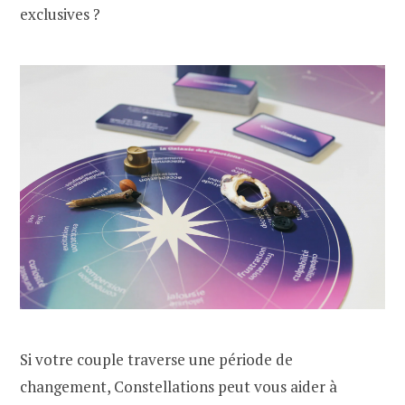
exclusives ?
Si votre couple traverse une période de
changement, Constellations peut vous aider à