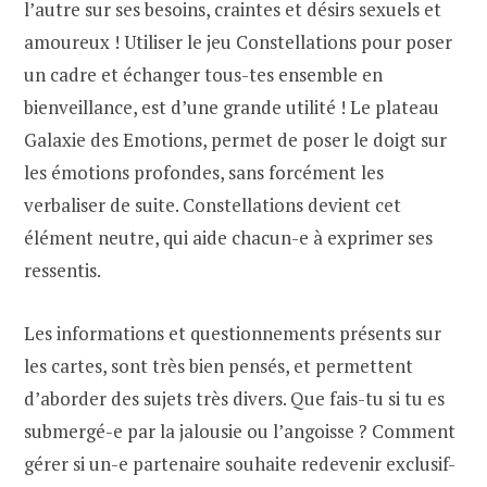
l’autre sur ses besoins, craintes et désirs sexuels et
amoureux ! Utiliser le jeu Constellations pour poser
un cadre et échanger tous-tes ensemble en
bienveillance, est d’une grande utilité ! Le plateau
Galaxie des Emotions, permet de poser le doigt sur
les émotions profondes, sans forcément les
verbaliser de suite. Constellations devient cet
élément neutre, qui aide chacun-e à exprimer ses
ressentis.
Les informations et questionnements présents sur
les cartes, sont très bien pensés, et permettent
d’aborder des sujets très divers. Que fais-tu si tu es
submergé-e par la jalousie ou l’angoisse ? Comment
gérer si un-e partenaire souhaite redevenir exclusif-