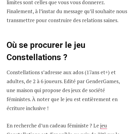
limites sont celles que vous vous donnerez.
Finalement, à l’instar du message qu’il souhaite nous
transmettre pour construire des relations saines.
Où se procurer le jeu
Constellations ?
Constellations s’adresse aux ados (17ans et+) et
adultes, de 2 à 6 joueurs. Edité par GenderGames,
une maison qui propose des jeux de société
féministes. À noter que le jeu est entièrement en
écriture inclusive !
En recherche d’un cadeau féministe ? Le
jeu