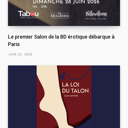
Le premier Salon de la BD érotique débarque à
Paris
JUIN 22, 2026