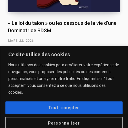
« La loi du talon » ou les dessous de la vie d’une
Dominatrice BDSM
MARS 22, 2026
Ce site utilise des cookies
Nous utilisons des cookies pour améliorer votre expérience de
navigation, vous proposer des publicités ou des contenus
personnalisés et analyser notre trafic. En cliquant sur "Tout
accepter", vous consentez à ce que nous utilisions des
cookies.
QUI SOMMES-NOUS & CONTACT
MENTIONS LÉGALES & POLITIQUE DE CONFIDENTIALITÉ
Tout accepter
© 2025
DESCULOTTÉES.FR
Personnaliser