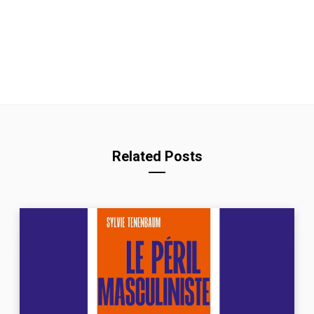
Related Posts