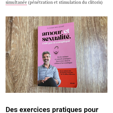
simultanée
(pénétration et stimulation du clitoris)
Des exercices pratiques pour