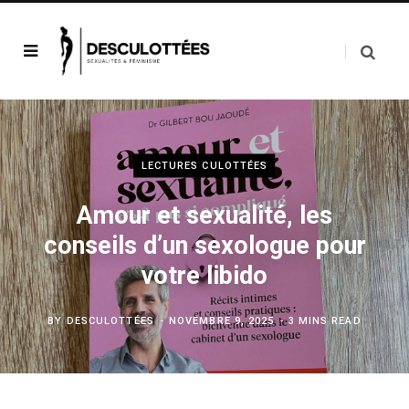
LECTURES CULOTTÉES
Amour et sexualité, les
conseils d’un sexologue pour
votre libido
BY
DESCULOTTÉES
NOVEMBRE 9, 2025
3 MINS READ