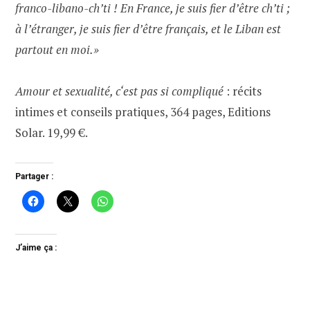
franco-libano-ch’ti ! En France, je suis fier d’être ch’ti ;
à l’étranger, je suis fier d’être français, et le Liban est
partout en moi.»
Amour et sexualité, c‘est pas si compliqué
: récits
intimes et conseils pratiques, 364 pages, Editions
Solar. 19,99 €.
Partager :
J’aime ça :