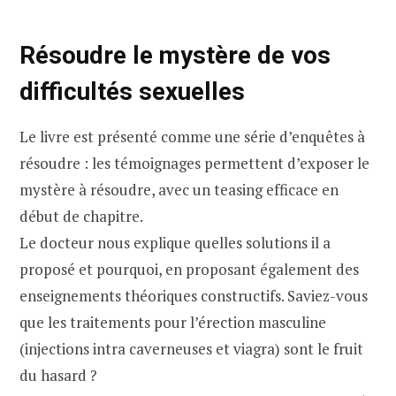
Résoudre le mystère de vos
difficultés sexuelles
Le livre est présenté comme une série d’enquêtes à
résoudre : les témoignages permettent d’exposer le
mystère à résoudre, avec un teasing efficace en
début de chapitre.
Le docteur nous explique quelles solutions il a
proposé et pourquoi, en proposant également des
enseignements théoriques constructifs. Saviez-vous
que les traitements pour l’érection masculine
(injections intra caverneuses et viagra) sont le fruit
du hasard ?