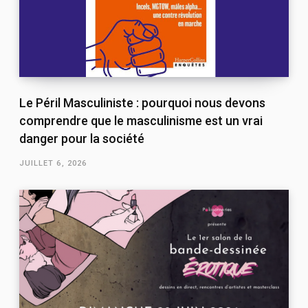
Le Péril Masculiniste : pourquoi nous devons
comprendre que le masculinisme est un vrai
danger pour la société
JUILLET 6, 2026