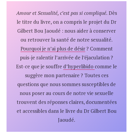
Amour et Sexualité, c’est pas si compliqué.
Dès
le titre du livre, on a compris le projet du Dr
Gilbert Bou Jaoudé : nous aider à conserver
ou retrouver la santé de notre sexualité.
Pourquoi je n’ai plus de désir
? Comment
puis-je ralentir l’arrivée de l’éjaculation ?
Est-ce que je souffre
d’hyperlibido
comme le
suggère mon partenaire ? Toutes ces
questions que nous sommes susceptibles de
nous poser au cours de notre vie sexuelle
trouvent des réponses claires, documentées
et accessibles dans le livre du Dr Gilbert Bou
Jaoudé.