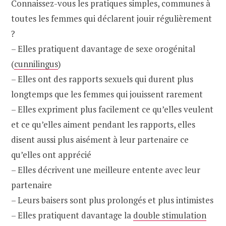
Connaissez-vous les pratiques simples, communes à
toutes les femmes qui déclarent jouir régulièrement
?
– Elles pratiquent davantage de sexe orogénital
(
cunnilingus
)
– Elles ont des rapports sexuels qui durent plus
longtemps que les femmes qui jouissent rarement
– Elles expriment plus facilement ce qu’elles veulent
et ce qu’elles aiment pendant les rapports, elles
disent aussi plus aisément à leur partenaire ce
qu’elles ont apprécié
– Elles décrivent une meilleure entente avec leur
partenaire
– Leurs baisers sont plus prolongés et plus intimistes
– Elles pratiquent davantage la
double stimulation