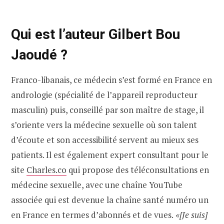
Qui est l’auteur Gilbert Bou
Jaoudé
?
Franco-libanais, ce médecin s’est formé en France en
andrologie (spécialité de l’appareil reproducteur
masculin) puis, conseillé par son maître de stage, il
s’oriente vers la médecine sexuelle où son talent
d’écoute et son accessibilité servent au mieux ses
patients. Il est également expert consultant pour le
site
Charles.co
qui propose des téléconsultations en
médecine sexuelle, avec une chaîne YouTube
associée qui est devenue la chaîne santé numéro un
en France en termes d’abonnés et de vues.
«[Je suis]