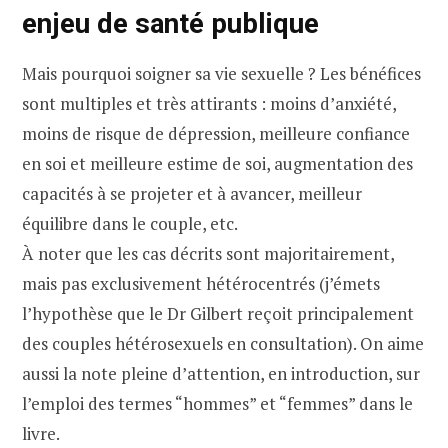
enjeu de santé publique
Mais pourquoi soigner sa vie sexuelle ? Les bénéfices
sont multiples et très attirants : moins d’anxiété,
moins de risque de dépression, meilleure confiance
en soi et meilleure estime de soi, augmentation des
capacités à se projeter et à avancer, meilleur
équilibre dans le couple, etc.
À noter que les cas décrits sont majoritairement,
mais pas exclusivement hétérocentrés (j’émets
l’hypothèse que le Dr Gilbert reçoit principalement
des couples hétérosexuels en consultation). On aime
aussi la note pleine d’attention, en introduction, sur
l’emploi des termes “hommes” et “femmes” dans le
livre.