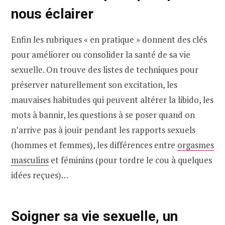
nous éclairer
Enfin les rubriques « en pratique » donnent des clés
pour améliorer ou consolider la santé de sa vie
sexuelle. On trouve des listes de techniques pour
préserver naturellement son excitation, les
mauvaises habitudes qui peuvent altérer la libido, les
mots à bannir, les questions à se poser quand on
n’arrive pas à jouir pendant les rapports sexuels
(hommes et femmes), les différences entre
orgasmes
masculins
et féminins (pour tordre le cou à quelques
idées reçues)…
Soigner sa vie sexuelle, un