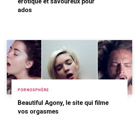
érotique et savoureux pour
ados
PORNOSPHÈRE
Beautiful Agony, le site qui filme
vos orgasmes