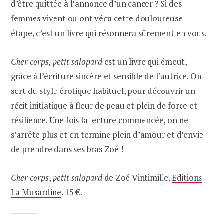
d’être quittée à l’annonce d’un cancer ? Si des
femmes vivent ou ont vécu cette douloureuse
étape, c’est un livre qui résonnera sûrement en vous.
Cher corps, petit salopard
est un livre qui émeut,
grâce à l’écriture sincère et sensible de l’autrice. On
sort du style érotique habituel, pour découvrir un
récit initiatique à fleur de peau et plein de force et
résilience. Une fois la lecture commencée, on ne
s’arrête plus et on termine plein d’amour et d’envie
de prendre dans ses bras Zoé !
Cher corps
,
petit salopard
de Zoé Vintimille.
Editions
La Musardine
. 15 €.