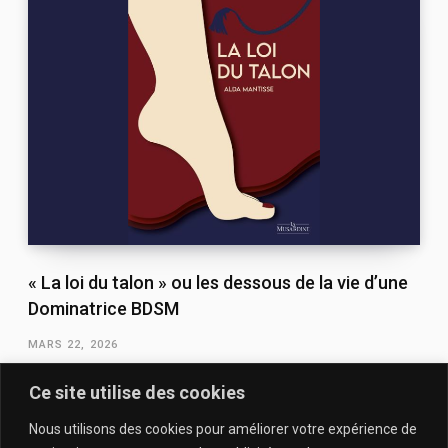
« La loi du talon » ou les dessous de la vie d’une
Dominatrice BDSM
MARS 22, 2026
Ce site utilise des cookies
Nous utilisons des cookies pour améliorer votre expérience de