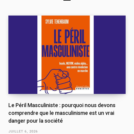
Le Péril Masculiniste : pourquoi nous devons
comprendre que le masculinisme est un vrai
danger pour la société
JUILLET 6, 2026