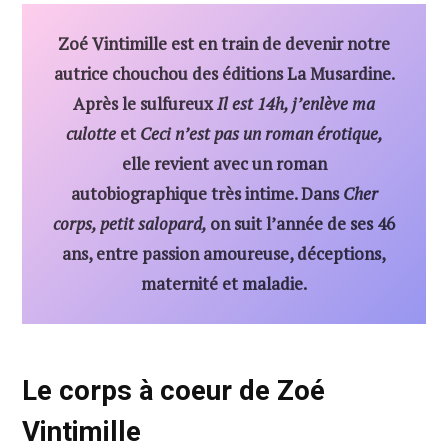
Zoé Vintimille est en train de devenir notre
autrice chouchou des éditions La Musardine.
Après le sulfureux
Il est 14h, j’enlève ma
culotte
et
Ceci n’est pas un roman érotique,
elle revient avec un roman
autobiographique très intime. Dans
Cher
corps, petit salopard,
on suit l’année de ses 46
ans, entre passion amoureuse, déceptions,
maternité et maladie.
Le corps à coeur de Zoé
Vintimille