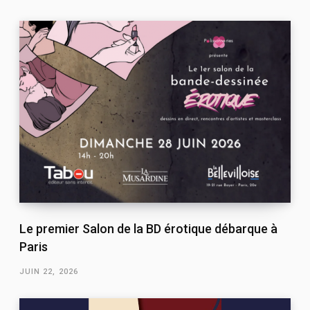
Le premier Salon de la BD érotique débarque à
Paris
JUIN 22, 2026