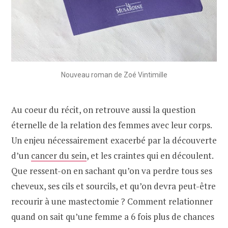
Nouveau roman de Zoé Vintimille
Au coeur du récit, on retrouve aussi la question
éternelle de la relation des femmes avec leur corps.
Un enjeu nécessairement exacerbé par la découverte
d’un
cancer du sein
, et les craintes qui en découlent.
Que ressent-on en sachant qu’on va perdre tous ses
cheveux, ses cils et sourcils, et qu’on devra peut-être
recourir à une mastectomie ? Comment relationner
quand on sait qu’une femme a 6 fois plus de chances