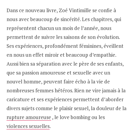
Dans ce nouveau livre, Zoé Vintimille se confie à
nous avec beaucoup de sincérité. Les chapitres, qui
représentent chacun un mois de l’année, nous
permettent de suivre les saisons de son évolution.
Ses expériences, profondément féminines, éveillent
en nous un effet miroir et beaucoup d’empathie.
Aussi bien sa séparation avec le père de ses enfants,
que sa passion amoureuse et sexuelle avec un
nouvel homme, peuvent faire écho à la vie de
nombreuses femmes hétéros. Rien ne vire jamais à la
caricature et ses expériences permettent d’aborder
divers sujets comme le plaisir sexuel, la douleur de la
rupture amoureuse
, le love bombing ou les
violences sexuelles
.