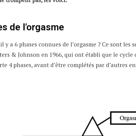
s de l’orgasme
il y a 6 phases connues de l’orgasme ? Ce sont les 
ers & Johnson en 1966, qui ont établi que le cycle
te 4 phases, avant d’être complétés par d’autres en