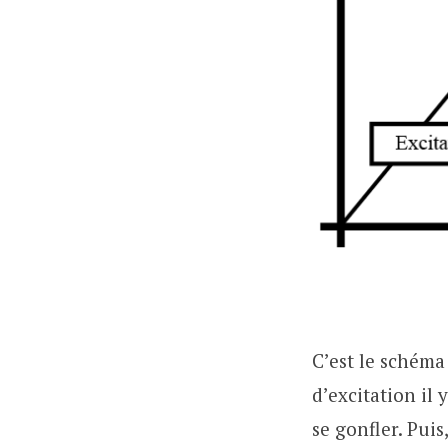
C’est le schéma
d’excitation il 
se gonfler. Puis