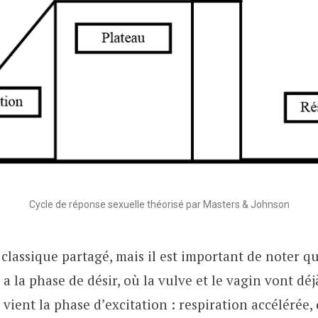
Cycle de réponse sexuelle théorisé par Masters & Johnson
 classique partagé, mais il est important de noter q
y a la phase de désir, où la vulve et le vagin vont 
, vient la phase d’excitation : respiration accélérée,