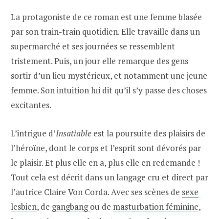
La protagoniste de ce roman est une femme blasée
par son train-train quotidien. Elle travaille dans un
supermarché et ses journées se ressemblent
tristement. Puis, un jour elle remarque des gens
sortir d’un lieu mystérieux, et notamment une jeune
femme. Son intuition lui dit qu’il s’y passe des choses
excitantes.
L’intrigue d’
Insatiable
est la poursuite des plaisirs de
l’héroïne, dont le corps et l’esprit sont dévorés par
le plaisir. Et plus elle en a, plus elle en redemande !
Tout cela est décrit dans un langage cru et direct par
l’autrice Claire Von Corda. Avec ses scènes de
sexe
lesbien
, de
gangbang
ou de
masturbation féminine
,