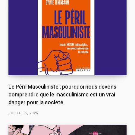
Le Péril Masculiniste : pourquoi nous devons
comprendre que le masculinisme est un vrai
danger pour la société
JUILLET 6, 2026