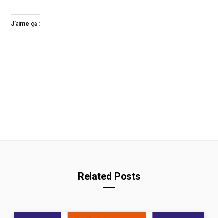
J’aime ça :
Related Posts