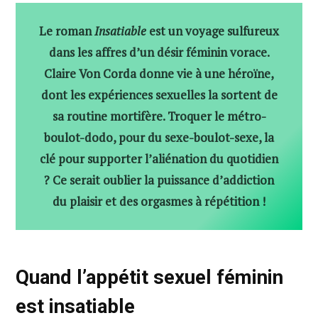
Le roman
Insatiable
est un voyage sulfureux
dans les affres d’un désir féminin vorace.
Claire Von Corda donne vie à une héroïne,
dont les expériences sexuelles la sortent de
sa routine mortifère. Troquer le métro-
boulot-dodo, pour du sexe-boulot-sexe, la
clé pour supporter l’aliénation du quotidien
? Ce serait oublier la puissance d’addiction
du plaisir et des orgasmes à répétition !
Quand l’appétit sexuel féminin
est insatiable