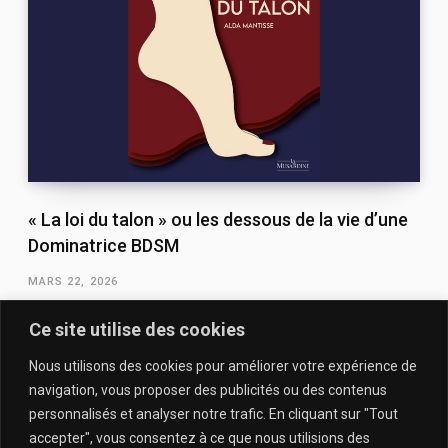
« La loi du talon » ou les dessous de la vie d’une
Dominatrice BDSM
MARS 22, 2026
Ce site utilise des cookies
Nous utilisons des cookies pour améliorer votre expérience de
navigation, vous proposer des publicités ou des contenus
personnalisés et analyser notre trafic. En cliquant sur "Tout
accepter", vous consentez à ce que nous utilisions des