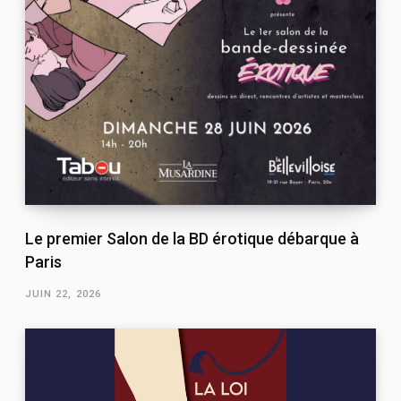
Le premier Salon de la BD érotique débarque à
Paris
JUIN 22, 2026