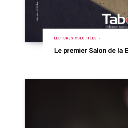
LECTURES CULOTTÉES
Le premier Salon de la 