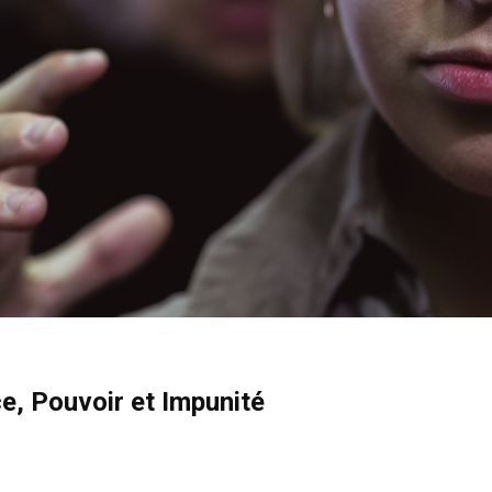
ce, Pouvoir et Impunité