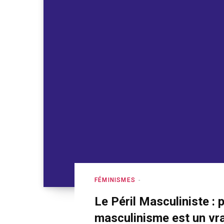
FÉMINISMES
Le Péril Masculiniste :
masculinisme est un vra