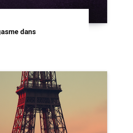
rgasme dans