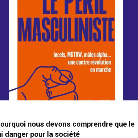
 pourquoi nous devons comprendre que le
i danger pour la société