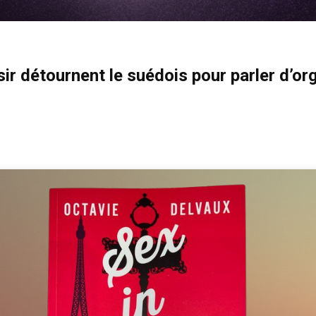
ir détournent le suédois pour parler d’o