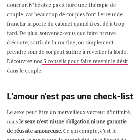
douceur. N’hésitez pas à faire une thérapie de
couple, car beaucoup de couples font l’erreur de
franchir la porte du cabinet quand il est déjà trop
tard. De plus, souvenez-vous que faire preuve
d’écoute, sortir de la routine, ou simplement
prendre soin de soi peut suffire à réveiller la libido.
Découvrez nos
5 conseils pour faire revenir le désir
dans le couple
.
L’amour n’est pas une check-list
Le sexe peut être un merveilleux vecteur d’intimité,
mais
le sexe n’est ni une obligation ni une garantie
de réussite amoureuse
. Ce qui compte, c’est le