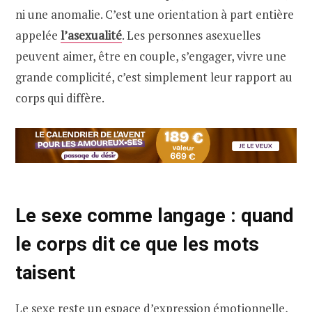
ni une anomalie. C’est une orientation à part entière
appelée
l’asexualité
. Les personnes asexuelles
peuvent aimer, être en couple, s’engager, vivre une
grande complicité, c’est simplement leur rapport au
corps qui diffère.
Le sexe comme langage : quand
le corps dit ce que les mots
taisent
Le sexe reste un espace d’expression émotionnelle,