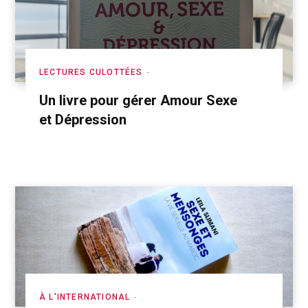
LECTURES CULOTTÉES
Un livre pour gérer Amour Sexe
et Dépression
À L'INTERNATIONAL