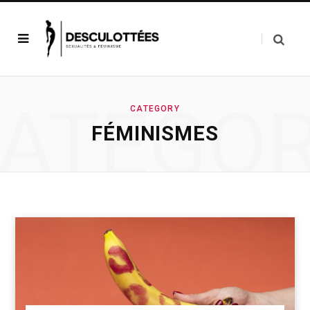
ATEGO
CATEGORY
FÉMINISMES