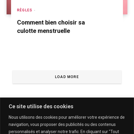
RÈGLES
Comment bien choisir sa
culotte menstruelle
LOAD MORE
Ce site utilise des cookies
Nous utilisons des cookies pour améliorer votre expérience de
navigation, vous proposer des publicités ou des contenus
personnalisés et analyser notre trafic. En cliquant sur "Tout