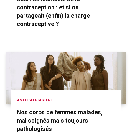
contraception : et si on
partageait (enfin) la charge
contraceptive ?
ANTI PATRIARCAT
Nos corps de femmes malades,
mal soignés mais toujours
pathologisés