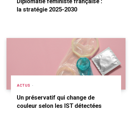
Diplomatie féministe française :
la stratégie 2025-2030
ACTUS
Un préservatif qui change de
couleur selon les IST détectées