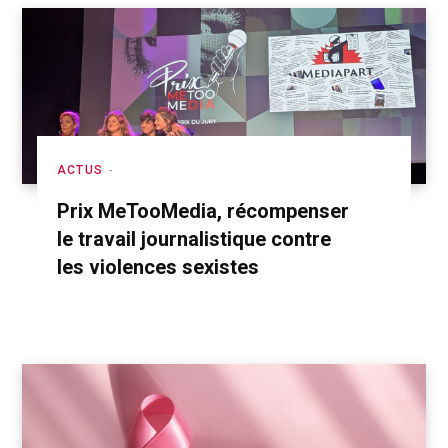
ACTUS
Prix MeTooMedia, récompenser
le travail journalistique contre
les violences sexistes