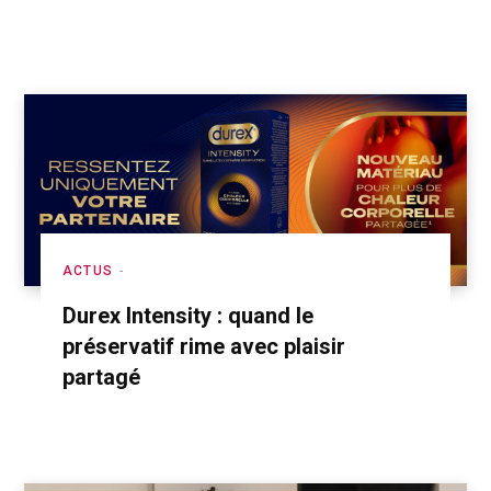
ACTUS
Durex Intensity : quand le
préservatif rime avec plaisir
partagé