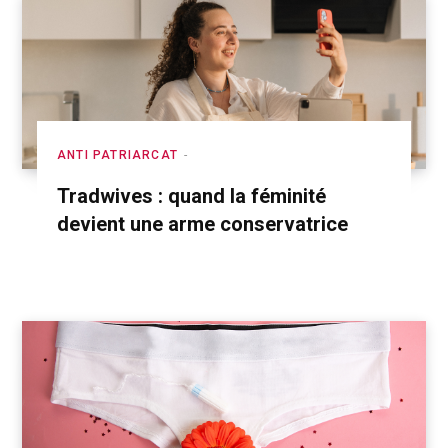
ANTI PATRIARCAT
Tradwives : quand la féminité
devient une arme conservatrice