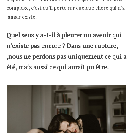
complexe, c’est qu’il porte sur quelque chose qui n’a
jamais existé.
Quel sens y a-t-il à pleurer un avenir qui
n’existe pas encore ? Dans une rupture,
,nous ne perdons pas uniquement ce qui a
été, mais aussi ce qui aurait pu être.