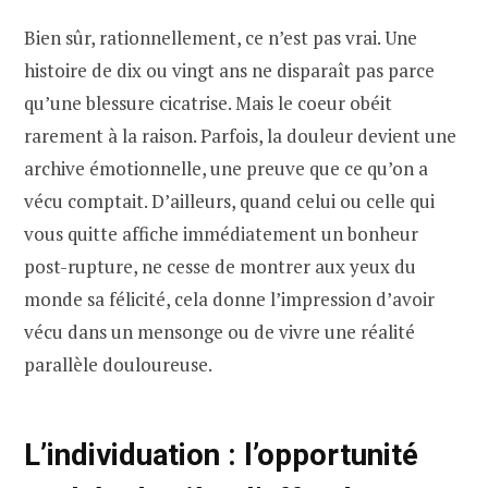
Bien sûr, rationnellement, ce n’est pas vrai. Une
histoire de dix ou vingt ans ne disparaît pas parce
qu’une blessure cicatrise. Mais le coeur obéit
rarement à la raison. Parfois, la douleur devient une
archive émotionnelle, une preuve que ce qu’on a
vécu comptait. D’ailleurs, quand celui ou celle qui
vous quitte affiche immédiatement un bonheur
post-rupture, ne cesse de montrer aux yeux du
monde sa félicité, cela donne l’impression d’avoir
vécu dans un mensonge ou de vivre une réalité
parallèle douloureuse.
L’individuation : l’opportunité