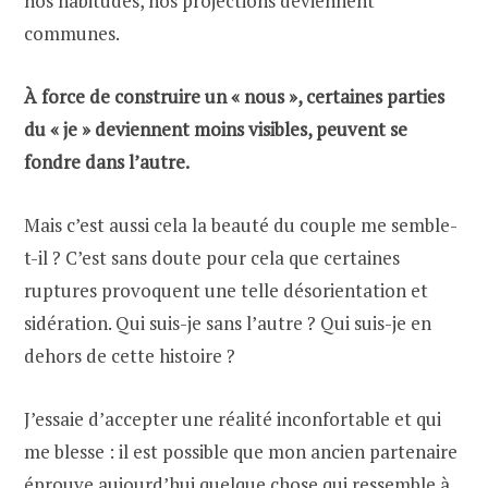
nos habitudes, nos projections deviennent
communes.
À force de construire un « nous », certaines parties
du « je » deviennent moins visibles, peuvent se
fondre dans l’autre.
Mais c’est aussi cela la beauté du couple me semble-
t-il ? C’est sans doute pour cela que certaines
ruptures provoquent une telle désorientation et
sidération. Qui suis-je sans l’autre ? Qui suis-je en
dehors de cette histoire ?
J’essaie d’accepter une réalité inconfortable et qui
me blesse : il est possible que mon ancien partenaire
éprouve aujourd’hui quelque chose qui ressemble à