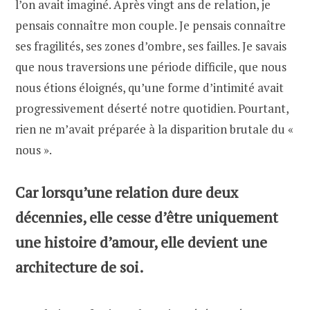
l’on avait imaginé. Après vingt ans de relation, je
pensais connaître mon couple. Je pensais connaître
ses fragilités, ses zones d’ombre, ses failles. Je savais
que nous traversions une période difficile, que nous
nous étions éloignés, qu’une forme d’intimité avait
progressivement déserté notre quotidien. Pourtant,
rien ne m’avait préparée à la disparition brutale du «
nous ».
Car lorsqu’une relation dure deux
décennies, elle cesse d’être uniquement
une histoire d’amour, elle devient une
architecture de soi.