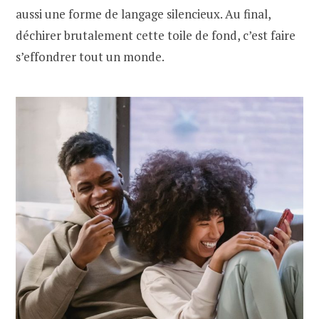
aussi une forme de langage silencieux. Au final,
déchirer brutalement cette toile de fond, c’est faire
s’effondrer tout un monde.