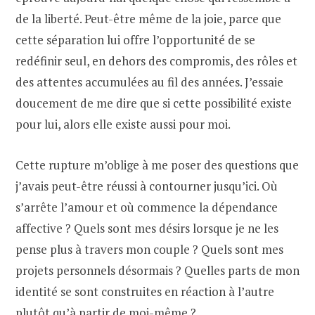
de la liberté. Peut-être même de la joie, parce que
cette séparation lui offre l’opportunité de se
redéfinir seul, en dehors des compromis, des rôles et
des attentes accumulées au fil des années. J’essaie
doucement de me dire que si cette possibilité existe
pour lui, alors elle existe aussi pour moi.
Cette rupture m’oblige à me poser des questions que
j’avais peut-être réussi à contourner jusqu’ici. Où
s’arrête l’amour et où commence la dépendance
affective ? Quels sont mes désirs lorsque je ne les
pense plus à travers mon couple ? Quels sont mes
projets personnels désormais ? Quelles parts de mon
identité se sont construites en réaction à l’autre
plutôt qu’à partir de moi-même ?