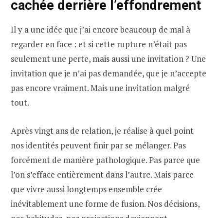
cachée derrière l’effondrement
Il y a une idée que j’ai encore beaucoup de mal à
regarder en face : et si cette rupture n’était pas
seulement une perte, mais aussi une invitation ? Une
invitation que je n’ai pas demandée, que je n’accepte
pas encore vraiment. Mais une invitation malgré
tout.
Après vingt ans de relation, je réalise à quel point
nos identités peuvent finir par se mélanger. Pas
forcément de manière pathologique. Pas parce que
l’on s’efface entièrement dans l’autre. Mais parce
que vivre aussi longtemps ensemble crée
inévitablement une forme de fusion. Nos décisions,