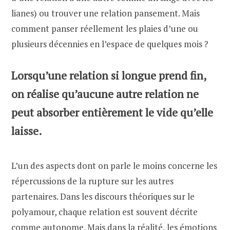
lianes) ou trouver une relation pansement. Mais
comment panser réellement les plaies d’une ou
plusieurs décennies en l’espace de quelques mois ?
Lorsqu’une relation si longue prend fin,
on réalise qu’aucune autre relation ne
peut absorber entièrement le vide qu’elle
laisse.
L’un des aspects dont on parle le moins concerne les
répercussions de la rupture sur les autres
partenaires. Dans les discours théoriques sur le
polyamour, chaque relation est souvent décrite
comme autonome. Mais dans la réalité, les émotions