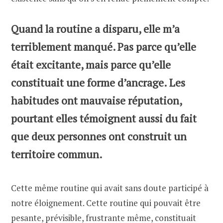
Quand la routine a disparu, elle m’a
terriblement manqué. Pas parce qu’elle
était excitante, mais parce qu’elle
constituait une forme d’ancrage.
Les
habitudes ont mauvaise réputation,
pourtant elles témoignent aussi du fait
que deux personnes ont construit un
territoire commun.
Cette même routine qui avait sans doute participé à
notre éloignement. Cette routine qui pouvait être
pesante, prévisible, frustrante même, constituait