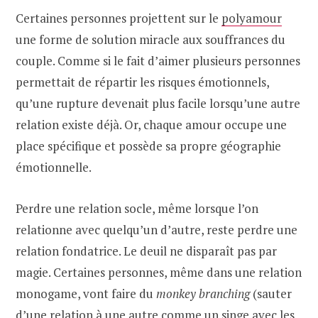
Certaines personnes projettent sur le
polyamour
une forme de solution miracle aux souffrances du
couple. Comme si le fait d’aimer plusieurs personnes
permettait de répartir les risques émotionnels,
qu’une rupture devenait plus facile lorsqu’une autre
relation existe déjà. Or, chaque amour occupe une
place spécifique et possède sa propre géographie
émotionnelle.
Perdre une relation socle, même lorsque l’on
relationne avec quelqu’un d’autre, reste perdre une
relation fondatrice. Le deuil ne disparaît pas par
magie. Certaines personnes, même dans une relation
monogame, vont faire du
monkey branching
(sauter
d’une relation à une autre comme un singe avec les