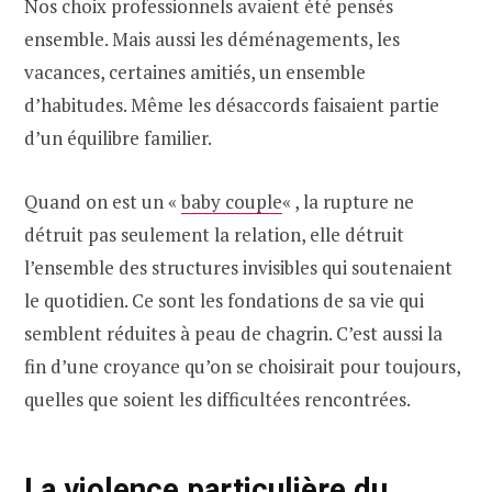
Nos choix professionnels avaient été pensés
ensemble. Mais aussi les déménagements, les
vacances, certaines amitiés, un ensemble
d’habitudes. Même les désaccords faisaient partie
d’un équilibre familier.
Quand on est un «
baby couple
« , la rupture ne
détruit pas seulement la relation, elle détruit
l’ensemble des structures invisibles qui soutenaient
le quotidien. Ce sont les fondations de sa vie qui
semblent réduites à peau de chagrin. C’est aussi la
fin d’une croyance qu’on se choisirait pour toujours,
quelles que soient les difficultées rencontrées.
La violence particulière du