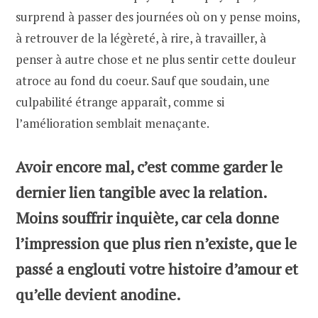
surprend à passer des journées où on y pense moins,
à retrouver de la légèreté, à rire, à travailler, à
penser à autre chose et ne plus sentir cette douleur
atroce au fond du coeur. Sauf que soudain, une
culpabilité étrange apparaît, comme si
l’amélioration semblait menaçante.
Avoir encore mal, c’est comme garder le
dernier lien tangible avec la relation.
Moins souffrir inquiète, car cela donne
l’impression que plus rien n’existe, que le
passé a englouti votre histoire d’amour et
qu’elle devient anodine.