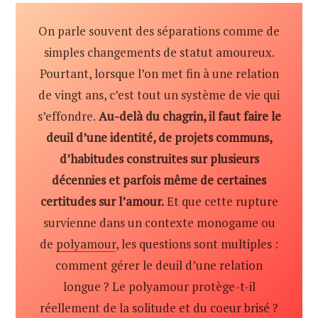
On parle souvent des séparations comme de
simples changements de statut amoureux.
Pourtant, lorsque l’on met fin à une relation
de vingt ans, c’est tout un système de vie qui
s’effondre.
Au-delà du chagrin, il faut faire le
deuil d’une identité, de projets communs,
d’habitudes construites sur plusieurs
décennies et parfois même de certaines
certitudes sur l’amour.
Et que cette rupture
survienne dans un contexte monogame ou
de
polyamour
, les questions sont multiples :
comment gérer le deuil d’une relation
longue ? Le polyamour protège-t-il
réellement de la solitude et du coeur brisé ?