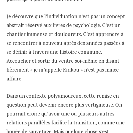
Je découvre que l’individuation n’est pas un concept
abstrait réservé aux livres de psychologie. C’est un
chantier immense et douloureux. C’est apprendre à
se rencontrer à nouveau après des années passées à
se définir à travers une histoire commune.
Accoucher et sortir du ventre soi-même en disant
fièrement « je m’appelle Kirikou » n’est pas mince
affaire.
Dans un contexte polyamoureux, cette remise en
question peut devenir encore plus vertigineuse. On
pourrait croire qu’avoir une ou plusieurs autres
relations parallèles facilite la transition, comme une
bouée de sauvetage. Mais quelque chose s’est