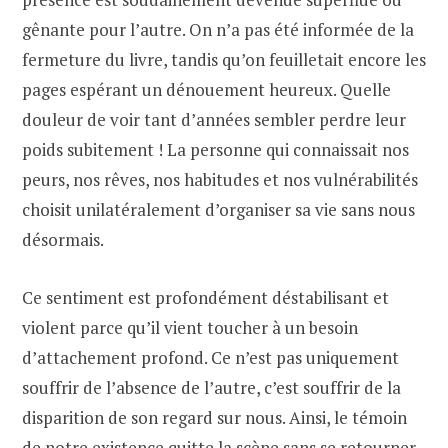
gênante pour l’autre. On n’a pas été informée de la
fermeture du livre, tandis qu’on feuilletait encore les
pages espérant un dénouement heureux. Quelle
douleur de voir tant d’années sembler perdre leur
poids subitement ! La personne qui connaissait nos
peurs, nos rêves, nos habitudes et nos vulnérabilités
choisit unilatéralement d’organiser sa vie sans nous
désormais.
Ce sentiment est profondément déstabilisant et
violent parce qu’il vient toucher à un besoin
d’attachement profond. Ce n’est pas uniquement
souffrir de l’absence de l’autre, c’est souffrir de la
disparition de son regard sur nous. Ainsi, le témoin
de notre existence quitte la scène sans se retourner.