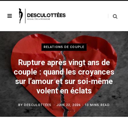
RELATIONS DE COUPLE
Rupture après vingt ans de
couple : quand les croyances
sur l’amour et sur soi-même
volent en éclats
BY
DESCULOTTÉES
JUIN 22, 2026
13 MINS READ