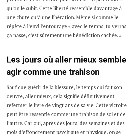
qu’on le subit. Cette liberté ressemble davantage à
une chute qu’à une libération. Même si comme le
répète à l’envi l’entourage « avec le temps, tu verras
ça passe, c’est sûrement une bénédiction cachée. »
Les jours où aller mieux semble
agir comme une trahison
Sauf que guérir de la blessure, le temps qui fait son
oeuvre, aller mieux, cela signifie définitivement
refermer le livre de vingt ans de sa vie. Cette victoire
peut être ressentie comme une trahison de soi et de
l’autre. Car oui, après des jours, des semaines et des
mois d’effondrement psychique et physique, on se