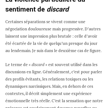
sentiment de
discard
Certaines séparations se vivent comme une
négociation douloureuse mais progressive. D’autres
laissent une impression plus brutale : celle d’avoir
été écartée de la vie de quelqu’un presque du jour
au lendemain. Je suis dans le deuxième cas de figure.
Le terme de «
discard
» est souvent utilisé dans les
discussions en ligne. Généralement, c’est pour parler
des profils évitants, les relations toxiques ou les
dynamiques narcissiques. Mais, en dehors de ces
contextes, il décrit simplement une expérience
émotionnelle très réelle. C’est la sensation que notre
présence est soudainement devenue superflue ou