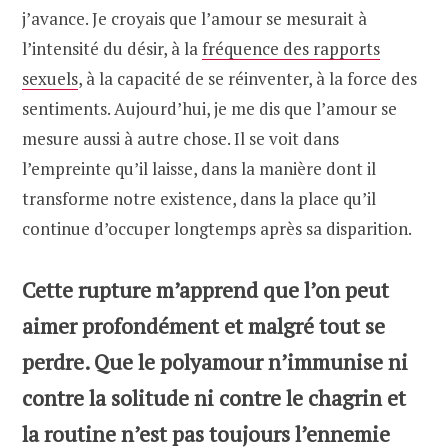
j’avance. Je croyais que l’amour se mesurait à
l’intensité du désir, à la
fréquence des rapports
sexuels
, à la capacité de se réinventer, à la force des
sentiments. Aujourd’hui, je me dis que l’amour se
mesure aussi à autre chose. Il se voit dans
l’empreinte qu’il laisse, dans la manière dont il
transforme notre existence, dans la place qu’il
continue d’occuper longtemps après sa disparition.
Cette rupture m’apprend que l’on peut
aimer profondément et malgré tout se
perdre. Que le polyamour n’immunise ni
contre la solitude ni contre le chagrin et
la routine n’est pas toujours l’ennemie