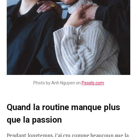
Photo by Anh Nguyen on
Pexels.com
Quand la routine manque plus
que la passion
Pendant longtemps, j’ai cru comme beaucoup que
la