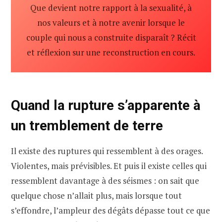
Que devient notre rapport à la sexualité, à
nos valeurs et à notre avenir lorsque le
couple qui nous a construite disparaît ? Récit
et réflexion sur une reconstruction en cours.
Quand la rupture s’apparente à
un tremblement de terre
Il existe des ruptures qui ressemblent à des orages.
Violentes, mais prévisibles. Et puis il existe celles qui
ressemblent davantage à des séismes : on sait que
quelque chose n’allait plus, mais lorsque tout
s’effondre, l’ampleur des dégâts dépasse tout ce que