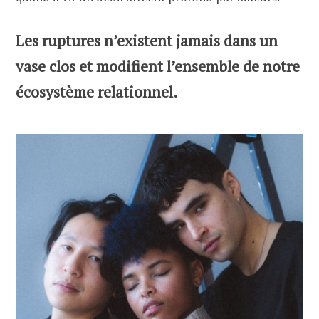
Les ruptures n’existent jamais dans un
vase clos et modifient l’ensemble de notre
écosystème relationnel.