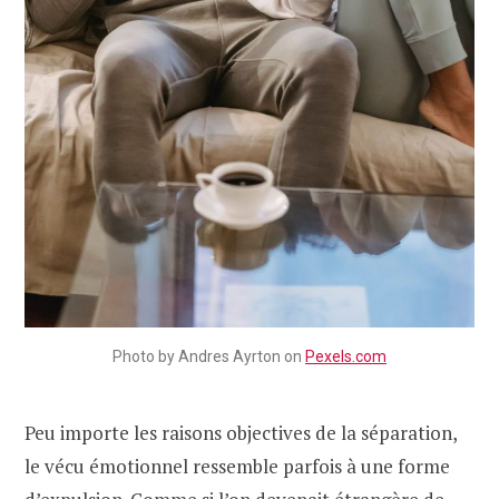
Photo by Andres Ayrton on
Pexels.com
Peu importe les raisons objectives de la séparation,
le vécu émotionnel ressemble parfois à une forme