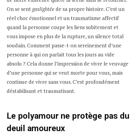
On se sent
gaslightée
de sa propre histoire. C’est un
réel choc émotionnel et un traumatisme affectif
quand la personne coupe les liens subitement et
vous impose en plus de la rupture, un silence total
soudain. Comment passe-t-on sereinement d’une
personne à qui on parlait tous les jours au vide
absolu ? Cela donne l’impression de vivre le veuvage
d’une personne qui se veut morte pour vous, mais
continue de vivre sans vous. C’est profondément
déstabilisant et traumatisant.
Le polyamour ne protège pas du
deuil amoureux