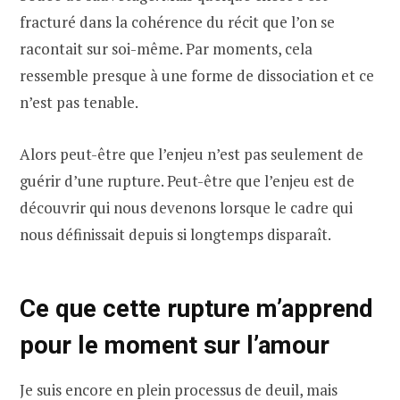
fracturé dans la cohérence du récit que l’on se
racontait sur soi-même. Par moments, cela
ressemble presque à une forme de dissociation et ce
n’est pas tenable.
Alors peut-être que l’enjeu n’est pas seulement de
guérir d’une rupture. Peut-être que l’enjeu est de
découvrir qui nous devenons lorsque le cadre qui
nous définissait depuis si longtemps disparaît.
Ce que cette rupture m’apprend
pour le moment sur l’amour
Je suis encore en plein processus de deuil, mais